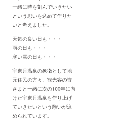
一緒に時を刻んでいきたい
という思いを込めて作りた
いと考えました。
天気の良い日も・・・
雨の日も・・・
寒い雪の日も・・・
宇奈月温泉の象徴として地
元住民の方々、観光客の皆
さまと一緒に次の100年に向
けた宇奈月温泉を作り上げ
ていきたいという願いが込
められています。