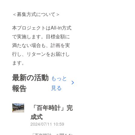
＜募集方式について＞
本プロジェクトはAll-in方式
で実施します。目標金額に
満たない場合も、計画を実
行し、リターンをお届けし
ます。
最新の活動
もっと
報告
見る
「百年時計」完
成式
2024/07/11 10:59