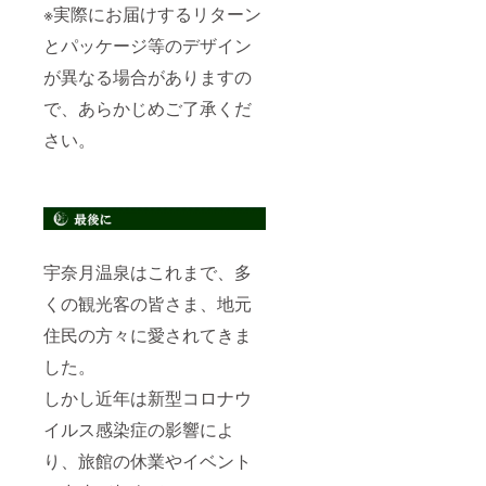
※実際にお届けするリターン
とパッケージ等のデザイン
が異なる場合がありますの
で、あらかじめご了承くだ
さい。
宇奈月温泉はこれまで、多
くの観光客の皆さま、地元
住民の方々に愛されてきま
した。
しかし近年は新型コロナウ
イルス感染症の影響によ
り、旅館の休業やイベント