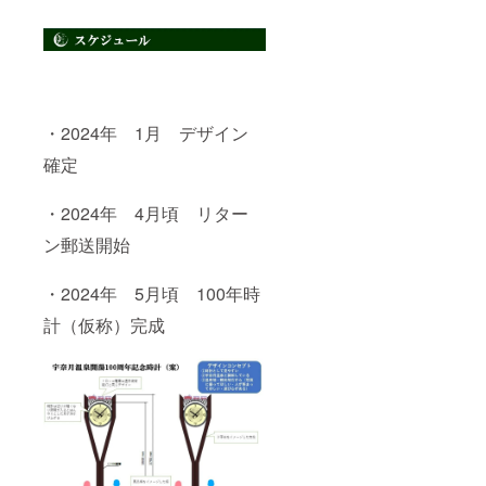
・2024年 1月 デザイン
確定
・2024年 4月頃 リター
ン郵送開始
・2024年 5月頃 100年時
計（仮称）完成