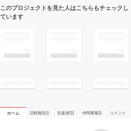
このプロジェクトを見た人はこちらもチェックし
ています
活動報告
支援者
仲間募集
コメント
ホーム
2
31
1