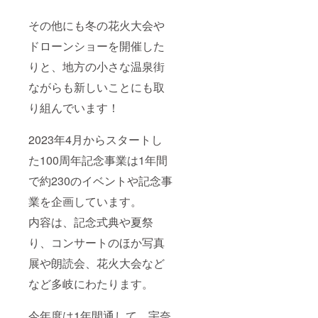
その他にも冬の花火大会や
ドローンショーを開催した
りと、地方の小さな温泉街
ながらも新しいことにも取
り組んでいます！
2023年4月からスタートし
た100周年記念事業は1年間
で約230のイベントや記念事
業を企画しています。
内容は、記念式典や夏祭
り、コンサートのほか写真
展や朗読会、花火大会など
など多岐にわたります。
今年度は1年間通して、宇奈