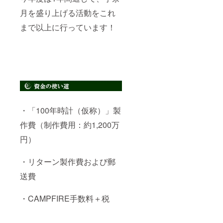
月を盛り上げる活動をこれ
まで以上に行っています！
・「100年時計（仮称）」製
作費（制作費用：約1,200万
円）
・リターン製作費および郵
送費
・CAMPFIRE手数料＋税