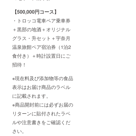
【500,000円コース】
・トロッコ電車ペア乗車券
＋黒部の地酒＋オリジナル
グラス・升セット＋宇奈月
温泉旅館ペア宿泊券（1泊2
食付き）＋時計設置日にご
招待！
※現在料及び添加物等の食品
表示はお届け商品のラベル
に記載されます。
※商品開封前には必ずお届の
リターンに貼付されたラベ
ルや注意書きをご確認くだ
さい。