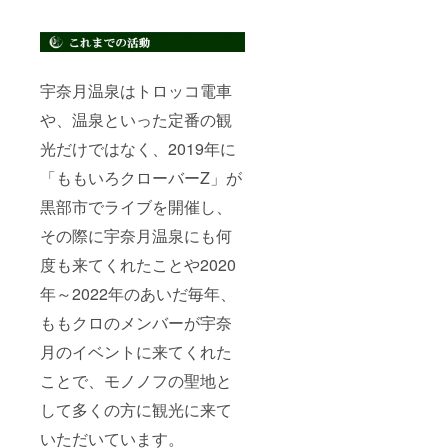
宇奈月温泉はトロッコ電車
や、温泉といった定番の観
光だけではなく、2019年に
「ももいろクローバーZ」が
黒部市でライブを開催し、
その際に宇奈月温泉にも何
度も来てくれたことや2020
年～2022年のあいだ毎年、
ももクロのメンバーが宇奈
月のイベントに来てくれた
ことで、モノノフの聖地と
して多くの方に観光に来て
いただいています。