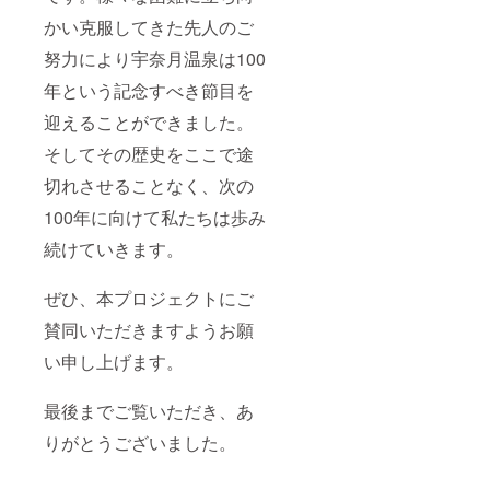
かい克服してきた先人のご
努力により宇奈月温泉は100
年という記念すべき節目を
迎えることができました。
そしてその歴史をここで途
切れさせることなく、次の
100年に向けて私たちは歩み
続けていきます。
ぜひ、本プロジェクトにご
賛同いただきますようお願
い申し上げます。
最後までご覧いただき、あ
りがとうございました。