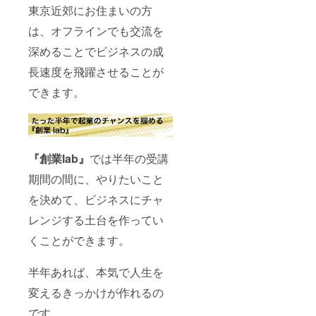
東京近郊にお住まいの方
は、オフラインでも交流を
深めることでビジネスの成
長速度を飛躍させることが
できます。
『創業lab』
では半年の受講
期間の間に、やりたいこと
を決めて、ビジネスにチャ
レンジする土台を作ってい
くことができます。
半年あれば、本気で人生を
変えるきっかけが作れるの
です。