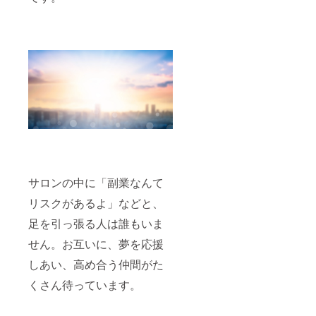
サロンの中に「副業なんて
リスクがあるよ」などと、
足を引っ張る人は誰もいま
せん。お互いに、夢を応援
しあい、高め合う仲間がた
くさん待っています。