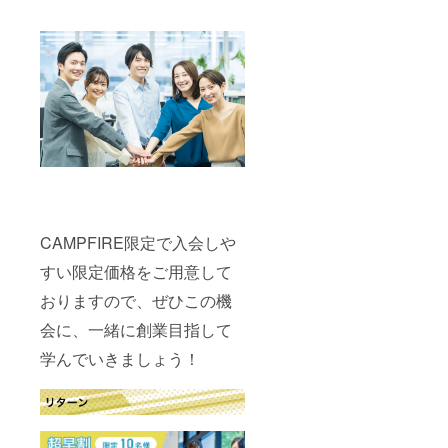
CAMPFIRE限定で入会しや
すい限定価格をご用意して
おりますので、ぜひこの機
会に、一緒に創業目指して
学んでいきましょう！