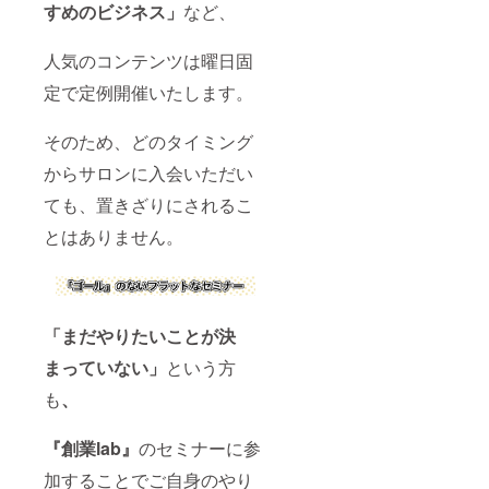
すめのビジネス」
など、
人気のコンテンツは曜日固
定で定例開催いたします。
そのため、どのタイミング
からサロンに入会いただい
ても、置きざりにされるこ
とはありません。
「まだやりたいことが決
まっていない」
という方
も
、
『創業lab』
のセミナーに参
加することでご自身のやり