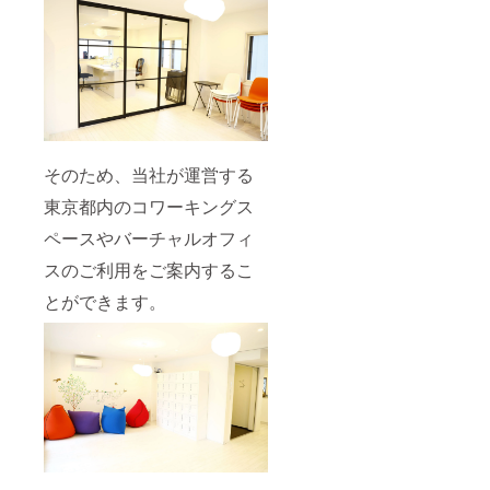
そのため、当社が運営する
東京都内のコワーキングス
ペースやバーチャルオフィ
スのご利用をご案内するこ
とができます。