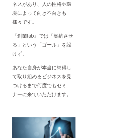
ネスがあり、人の性格や環
境によって向き不向きも
様々です。
『創業lab』では「契約させ
る」という「ゴール」を設
けず、
あなた自身が本当に納得し
て取り組めるビジネスを見
つけるまで何度でもセミ
ナーに来ていただけます。