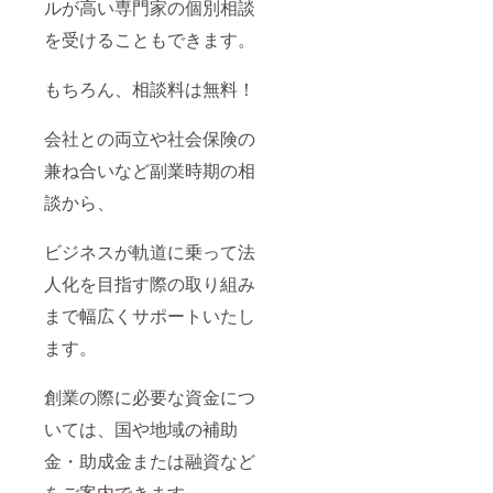
ルが高い専門家の個別相談
を受けることもできます。
もちろん、相談料は無料！
会社との両立や社会保険の
兼ね合いなど副業時期の相
談から、
ビジネスが軌道に乗って法
人化を目指す際の取り組み
まで幅広くサポートいたし
ます。
創業の際に必要な資金につ
いては、国や地域の補助
金・助成金または融資など
をご案内できます。