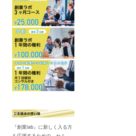
『創業lab』に新しく入る方
を応援するための、セミ