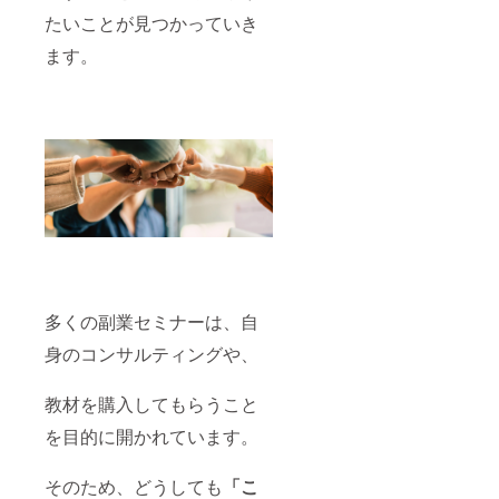
たいことが見つかっていき
ます。
多くの副業セミナーは、自
身のコンサルティングや、
教材を購入してもらうこと
を目的に開かれています。
そのため、どうしても
「こ