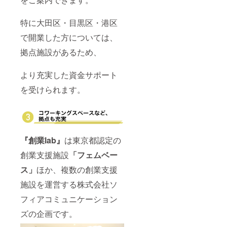
特に大田区・目黒区・港区
で開業した方については、
拠点施設があるため、
より充実した資金サポート
を受けられます。
『創業lab』
は東京都認定の
創業支援施設
「フェムベー
ス」
ほか、複数の創業支援
施設を運営する株式会社ソ
フィアコミュニケーション
ズの企画です。