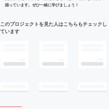
揃っています。ぜひ一緒に学びましょう！
このプロジェクトを見た人はこちらもチェックし
ています