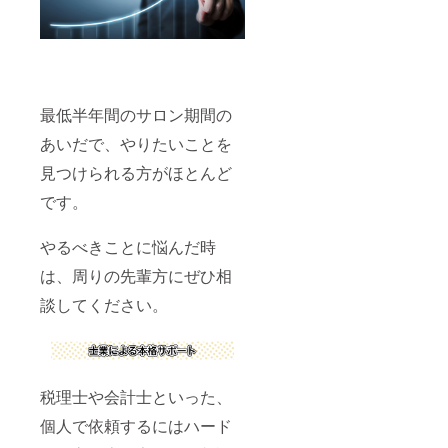
最低半年間のサロン期間の
あいだで、やりたいことを
見つけられる方がほとんど
です。
やるべきことに悩んだ時
は、周りの先輩方にぜひ相
談してください。
税理士や会計士といった、
個人で依頼するにはハード