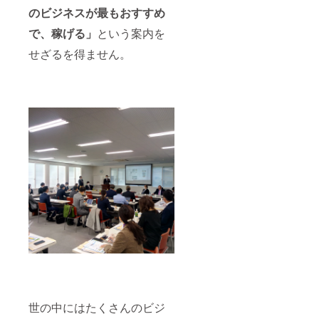
のビジネスが最もおすすめ
で、稼げる」
という案内を
せざるを得ません。
世の中にはたくさんのビジ