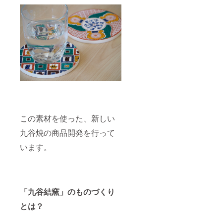
この素材を使った、新しい
九谷焼の商品開発を行って
います。
「九谷結窯」のものづくり
とは？