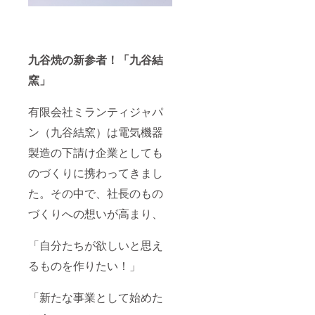
九谷焼の新参者！「九谷結
窯」
有限会社ミランティジャパ
ン（九谷結窯）は電気機器
製造の下請け企業としても
のづくりに携わってきまし
た。その中で、社長のもの
づくりへの想いが高まり、
「自分たちが欲しいと思え
るものを作りたい！」
「新たな事業として始めた