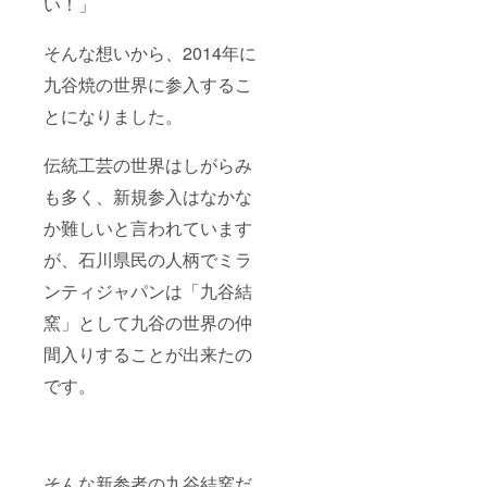
い！」
そんな想いから、2014年に
九谷焼の世界に参入するこ
とになりました。
伝統工芸の世界はしがらみ
も多く、新規参入はなかな
か難しいと言われています
が、石川県民の人柄でミラ
ンティジャパンは「九谷結
窯」として九谷の世界の仲
間入りすることが出来たの
です。
そんな新参者の九谷結窯だ