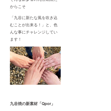
からこそ
「九谷に新たな風を吹き込
むことが出来る！」と、色
んな事にチャレンジしてい
ます！
九谷焼の新素材「Qpor」