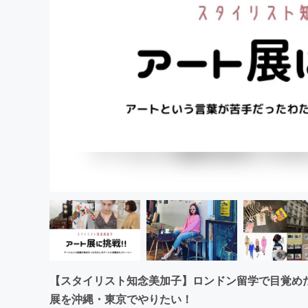
まちづくり・地域活性化
【スタイリスト知念美加子】ロンドン留学で目覚めた
展を沖縄・東京でやりたい！