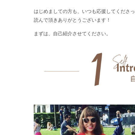
はじめましての方も、いつも応援してくださっ
読んで頂きありがとうございます！
まずは、自己紹介させてください。