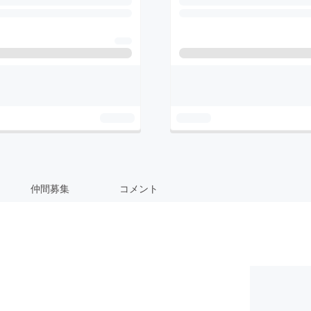
仲間募集
コメント