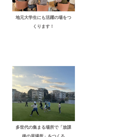
地元大学生にも活躍の場をつ
くります！
多世代の集まる場所で「放課
後の居場所」をつくる