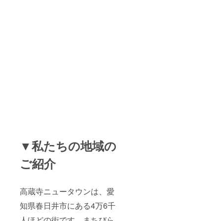
▼私たちの地域の
ご紹介
高蔵寺ニュータウンは、愛
知県春日井市にある4万6千
人ほどの街です。まちびら