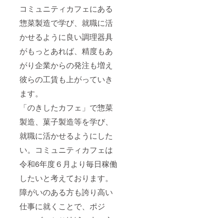
コミュニティカフェにある
惣菜製造で学び、就職に活
かせるように良い調理器具
がもっとあれば、精度もあ
がり企業からの発注も増え
彼らの工賃も上がっていき
ます。
「のきしたカフェ」で惣菜
製造、菓子製造等を学び、
就職に活かせるようにした
い。コミュニティカフェは
令和6年度６月より毎日稼働
したいと考えております。
障がいのある方も誇り高い
仕事に就くことで、ポジ