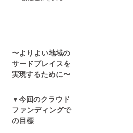
〜よりよい地域の
サードプレイスを
実現するために〜
▼今回のクラウド
ファンディングで
の目標