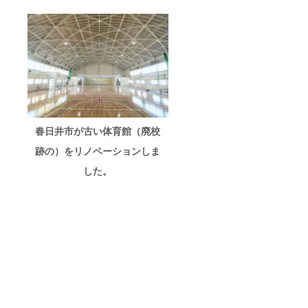
春日井市が古い体育館（廃校
跡の）をリノベーションしま
した。