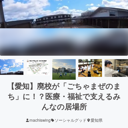
【愛知】廃校が「ごちゃまぜのま
ち」に！？医療・福祉で支えるみ
んなの居場所
machiswing
ソーシャルグッド
愛知県