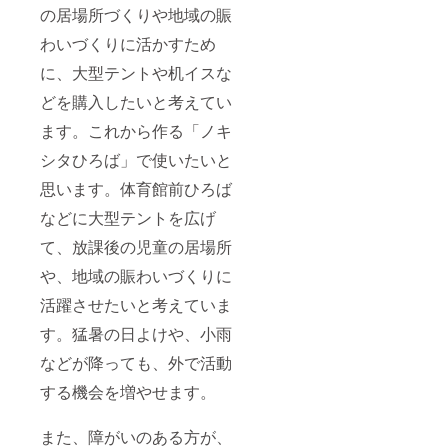
の居場所づくりや地域の賑
わいづくりに活かすため
に、大型テントや机イスな
どを購入したいと考えてい
ます。これから作る「ノキ
シタひろば」で使いたいと
思います。体育館前ひろば
などに大型テントを広げ
て、放課後の児童の居場所
や、地域の賑わいづくりに
活躍させたいと考えていま
す。猛暑の日よけや、小雨
などが降っても、外で活動
する機会を増やせます。
また、障がいのある方が、