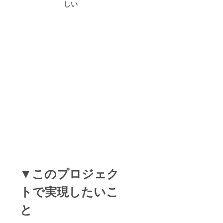
しい
▼このプロジェク
トで実現したいこ
と