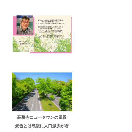
高蔵寺ニュータウンの風景
景色とは裏腹に人口減少が著