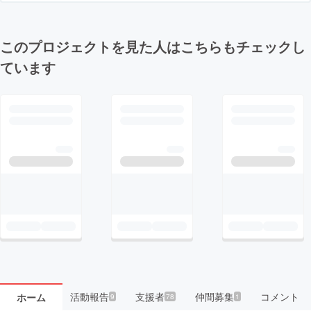
このプロジェクトを見た人はこちらもチェックし
ています
活動報告
支援者
仲間募集
コメント
ホーム
9
78
1