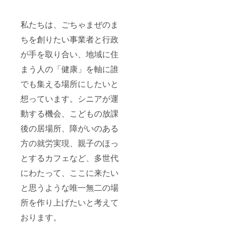
私たちは、ごちゃまぜのま
ちを創りたい事業者と行政
が手を取り合い、地域に住
まう人の「健康」を軸に誰
でも集える場所にしたいと
想っています。シニアが運
動する機会、こどもの放課
後の居場所、障がいのある
方の就労実現、親子のほっ
とするカフェなど、多世代
にわたって、ここに来たい
と思うような唯一無二の場
所を作り上げたいと考えて
おります。