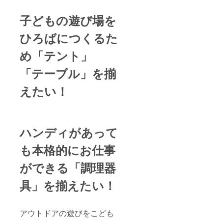
子どもの遊び場を
ひろばにつくるた
め「テント」
「テーブル」を揃
えたい！
ハンディがあって
も本格的にお仕事
ができる「調理器
具」を揃えたい！
アウトドアの遊びをこども