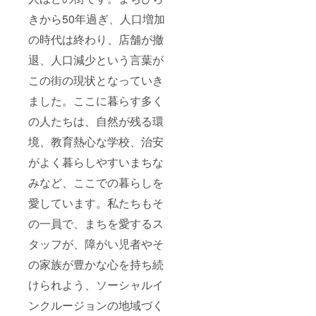
きから50年過ぎ、人口増加
の時代は終わり、店舗が撤
退、人口減少という言葉が
この街の現状となっていき
ました。ここに暮らす多く
の人たちは、自然が残る環
境、教育熱心な学校、治安
がよく暮らしやすいまちな
みなど、ここでの暮らしを
愛しています。私たちもそ
の一員で、まちを愛するス
タッフが、障がい児者やそ
の家族が豊かな心を持ち続
けられよう、ソーシャルイ
ンクルージョンの地域づく