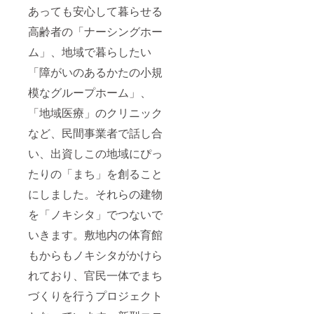
あっても安心して暮らせる
高齢者の「ナーシングホー
ム」、地域で暮らしたい
「障がいのあるかたの小規
模なグループホーム」、
「地域医療」のクリニック
など、民間事業者で話し合
い、出資しこの地域にぴっ
たりの「まち」を創ること
にしました。それらの建物
を「ノキシタ」でつないで
いきます。敷地内の体育館
もからもノキシタがかけら
れており、官民一体でまち
づくりを行うプロジェクト