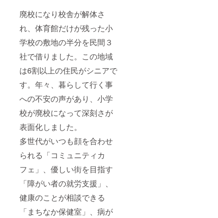
廃校になり校舎が解体さ
れ、体育館だけが残った小
学校の敷地の半分を民間３
社で借りました。この地域
は6割以上の住民がシニアで
す。年々、暮らして行く事
への不安の声があり、小学
校が廃校になって深刻さが
表面化しました。
多世代がいつも顔を合わせ
られる「コミュニティカ
フェ」、優しい街を目指す
「障がい者の就労支援」、
健康のことが相談できる
「まちなか保健室」、病が