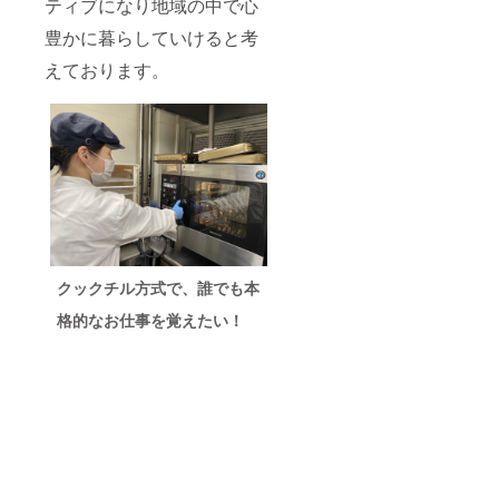
ティブになり地域の中で心
豊かに暮らしていけると考
えております。
クックチル方式で、誰でも本
格的なお仕事を覚えたい！