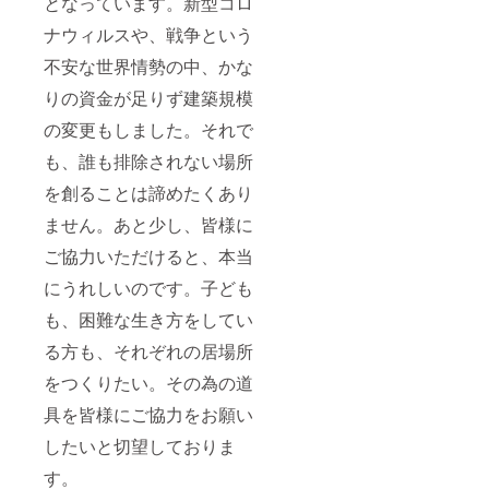
となっています。新型コロ
ナウィルスや、戦争という
不安な世界情勢の中、かな
りの資金が足りず建築規模
の変更もしました。それで
も、誰も排除されない場所
を創ることは諦めたくあり
ません。あと少し、皆様に
ご協力いただけると、本当
にうれしいのです。子ども
も、困難な生き方をしてい
る方も、それぞれの居場所
をつくりたい。その為の道
具を皆様にご協力をお願い
したいと切望しておりま
す。