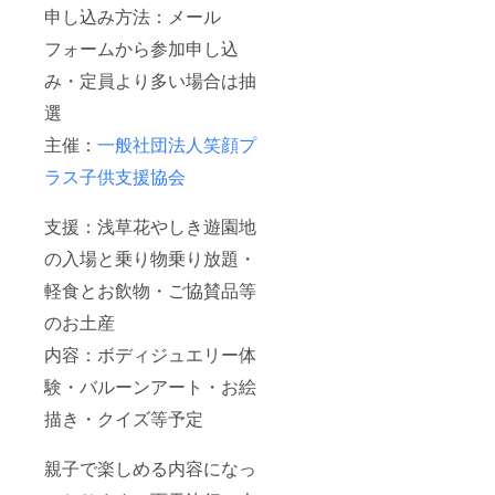
申し込み方法：メール
フォームから参加申し込
み・定員より多い場合は抽
選
主催：
一般社団法人笑顔プ
ラス子供支援協会
支援：浅草花やしき遊園地
の入場と乗り物乗り放題・
軽食とお飲物・ご協賛品等
のお土産
内容：ボディジュエリー体
験・バルーンアート・お絵
描き・クイズ等予定
親子で楽しめる内容になっ