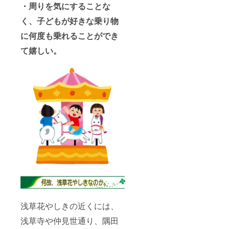
・周りを気にすることな
く、子どもが好きな乗り物
に何度も乗れることができ
て嬉しい。
浅草花やしきの近くには、
浅草寺や仲見世通り、隅田