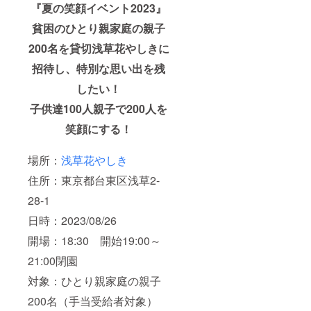
『夏の笑顔イベント2023』
貧困のひとり親家庭の親子
200名を貸切浅草花やしきに
招待し、特別な思い出を残
したい！
子供達100人親子で200人を
笑顔にする！
場所：
浅草花やしき
住所：東京都台東区浅草2-
28-1
日時：2023/08/26
開場：18:30 開始19:00～
21:00閉園
対象：ひとり親家庭の親子
200名（手当受給者対象）