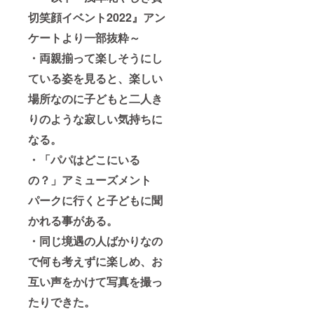
切笑顔イベント2022』アン
ケートより一部抜粋～
・両親揃って楽しそうにし
ている姿を見ると、楽しい
場所なのに子どもと二人き
りのような寂しい気持ちに
なる。
・「パパはどこにいる
の？」アミューズメント
パークに行くと子どもに聞
かれる事がある。
・同じ境遇の人ばかりなの
で何も考えずに楽しめ、お
互い声をかけて写真を撮っ
たりできた。