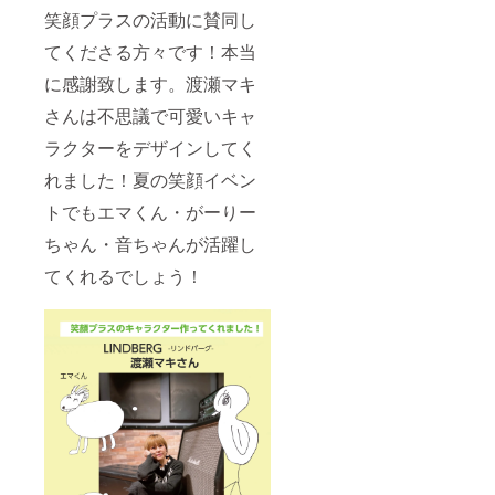
笑顔プラスの活動に賛同し
てくださる方々です！本当
に感謝致します。渡瀬マキ
さんは不思議で可愛いキャ
ラクターをデザインしてく
れました！夏の笑顔イベン
トでもエマくん・がーりー
ちゃん・音ちゃんが活躍し
てくれるでしょう！