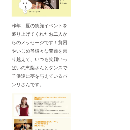
昨年、夏の笑顔イベントを
盛り上げてくれたお二人か
らのメッセージです！貧困
やいじめ等様々な苦難を乗
り越えて、いつも笑顔いっ
ぱいの恵梨さんとダンスで
子供達に夢を与えているバ
ンリさんです。