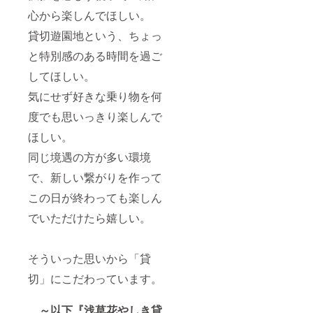
心から楽しんでほしい。
貸切遊園地という、ちょっ
と特別感のある時間を過ご
してほしい。
気にせず好きな乗り物を何
度でも思いっきり楽しんで
ほしい。
同じ境遇の方が多い環境
で、新しい繋がりを作って
この日が終わっても楽しん
でいただけたら嬉しい。
そういった思いから「貸
切」にこだわっています。
～以下『浅草花やしき貸