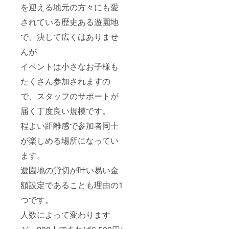
を迎える地元の方々にも愛
されている歴史ある遊園地
で、決して広くはありませ
んが
イベントは小さなお子様も
たくさん参加されますの
で、スタッフのサポートが
届く丁度良い規模です。
程よい距離感で参加者同士
が楽しめる場所になってい
ます。
遊園地の貸切が叶い易い金
額設定であることも理由の1
つです。
人数によって変わります