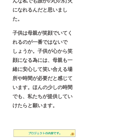
んな私でも誰かの心の灯火
になれるんだと思いまし
た。
子供は母親が笑顔でいてく
れるのが一番ではないで
しょうか。子供が心から笑
顔になる為には、母親も一
緒に安心して笑い合える場
所や時間が必要だと感じて
います。ほんの少しの時間
でも、私たちが提供してい
けたらと願います。