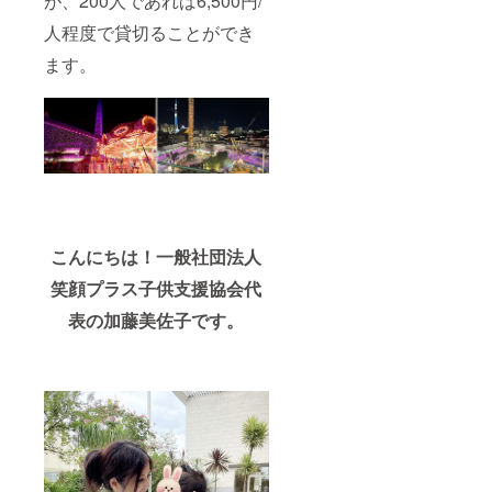
が、200人であれば6,500円/
人程度で貸切ることができ
ます。
こんにちは！一般社団法人
笑顔プラス子供支援協会代
表の加藤美佐子です。