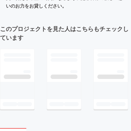
いのお力をお貸しください。
このプロジェクトを見た人はこちらもチェックし
ています