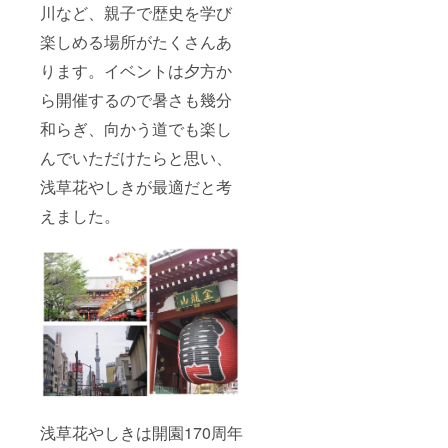
川など、親子で歴史を学び
楽しめる場所がたくさんあ
ります。イベントは夕方か
ら開催するので暑さも幾分
和らぎ、向かう道でも楽し
んでいただけたらと思い、
浅草花やしきが最適だと考
えました。
浅草花やしきは開園170周年