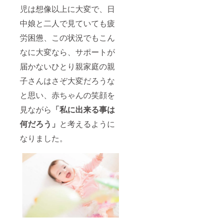
児は想像以上に大変で、日
中娘と二人で見ていても疲
労困憊、この状況でもこん
なに大変なら、サポートが
届かないひとり親家庭の親
子さんはさぞ大変だろうな
と思い、赤ちゃんの笑顔を
見ながら
「私に出来る事は
何だろう」
と考えるように
なりました。