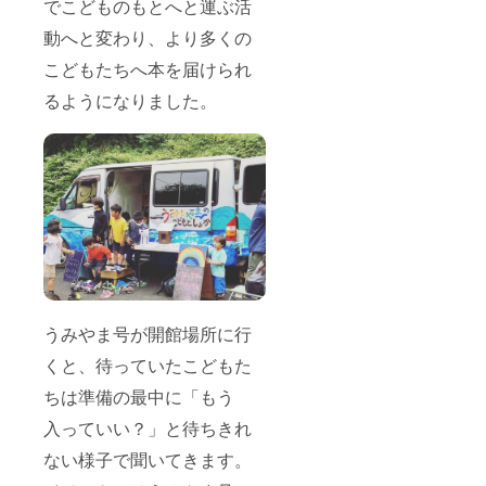
でこどものもとへと運ぶ活
動へと変わり、より多くの
こどもたちへ本を届けられ
るようになりました。
うみやま号が開館場所に行
くと、待っていたこどもた
ちは準備の最中に「もう
入っていい？」と待ちきれ
ない様子で聞いてきます。