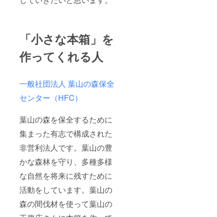
「小さな本箱」を
作ってくれる人
一般社団法人 葉山の森保全
センター（HFC）
葉山の森を保全するために
集まった有志で構成された
非営利法人です。葉山の豊
かな森林を守り、多種多様
な自然を将来に残すために
活動をしています。葉山の
森の間伐材を使って葉山の