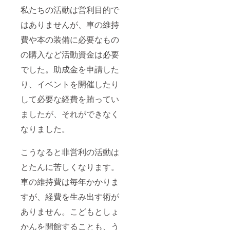
私たちの活動は営利目的で
はありませんが、車の維持
費や本の装備に必要なもの
の購入など活動資金は必要
でした。助成金を申請した
り、イベントを開催したり
して必要な経費を賄ってい
ましたが、それができなく
なりました。
こうなると非営利の活動は
とたんに苦しくなります。
車の維持費は毎年かかりま
すが、経費を生み出す術が
ありません。こどもとしょ
かんを開館することも、う