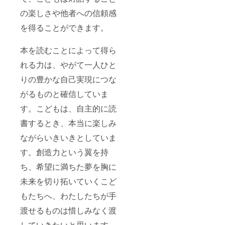
の楽しさや他者への信頼感
を得ることができます。
本を読むことによって得ら
れる力は、やがて一人ひと
りの豊かな自己実現につな
がるものと確信していま
す。こどもは、自主的に読
書するとき、本当に楽しみ
ながらいきいきとしていま
す。創造力という翼を持
ち、希望に満ちた夢を胸に
未来を切り拓いていくこど
もたちへ、わたしたちが手
渡せるものは惜しみなく渡
していきたいと思います。