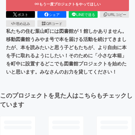
もう一度プロジェクトをやってほしい
ポスト
シェア
LINEで送る
URLコピー
埋め込み
QRコード
私たちの住む葉山町には図書館が 1 館しかありません。
移動図書館うみやま号で本を届ける活動を続けてきまし
たが、本を読みたいと思う子どもたちが、より自由に本
を手に取れるようにしたい！そのために「小さな本箱」
を町中に設置するどこでも図書館プロジェクトを始めた
いと思います。みなさんのお力を貸してください！
このプロジェクトを見た人はこちらもチェックし
ています