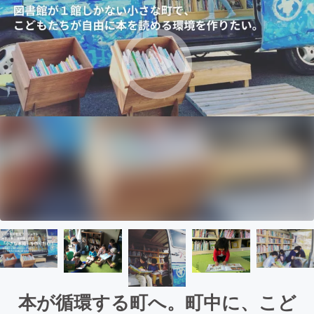
本が循環する町へ。町中に、こど