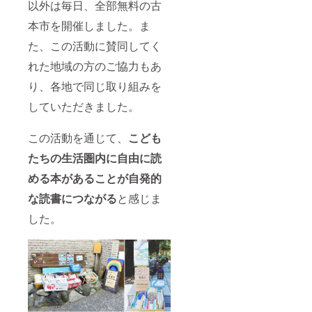
以外は毎日、全部無料の古
本市を開催しました。ま
た、この活動に賛同してく
れた地域の方のご協力もあ
り、各地で同じ取り組みを
していただきました。
この活動を通じて、
こども
たちの生活圏内に自由に読
める本があることが自発的
な読書につながる
と感じま
した。