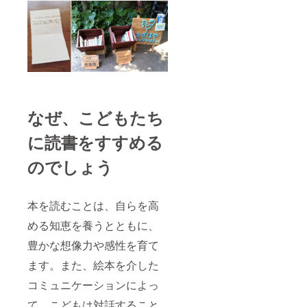
なぜ、こどもたち
に読書をすすめる
のでしょう
本を読むことは、自らを高
める知恵を養うとともに、
豊かな想像力や感性を育て
ます。また、絵本を介した
コミュニケーションによっ
て、こどもは対話すること