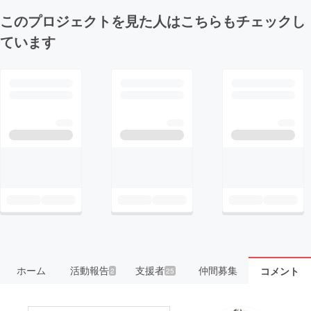
このプロジェクトを見た人はこちらもチェックし
ています
ホーム
活動報告
支援者
仲間募集
コメント
2
25