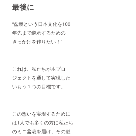
最後に
“盆栽という日本文化を100
年先まで継承するための
きっかけを作りたい！”
これは、私たちが本プロ
ジェクトを通して実現した
いもう１つの目標です。
この想いを実現するために
は1人でも多くの方に私たち
のミニ盆栽を届け、その魅