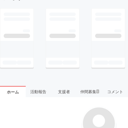
活動報告
支援者
仲間募集
コメント
ホーム
1