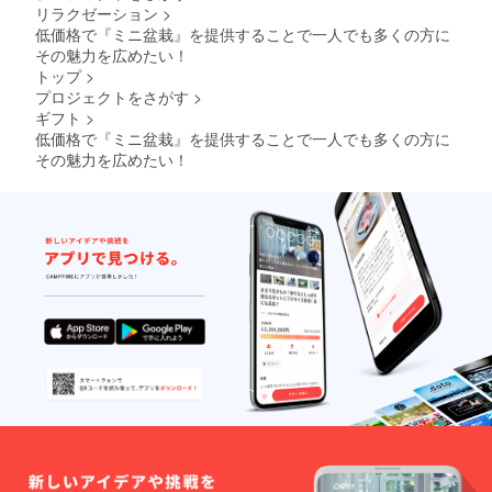
リラクゼーション
>
低価格で『ミニ盆栽』を提供することで一人でも多くの方に
その魅力を広めたい！
トップ
>
プロジェクトをさがす
>
ギフト
>
低価格で『ミニ盆栽』を提供することで一人でも多くの方に
その魅力を広めたい！