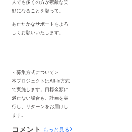
人でも多くの方が素敵な笑
顔になることを願って。
あたたかなサポートをよろ
しくお願いいたします。
＜募集方式について＞
本プロジェクトはAll-in方式
で実施します。目標金額に
満たない場合も、計画を実
行し、リターンをお届けし
ます。
コメント
もっと見る