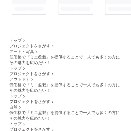
トップ
>
プロジェクトをさがす
>
アート・写真
>
低価格で『ミニ盆栽』を提供することで一人でも多くの方に
その魅力を広めたい！
トップ
>
プロジェクトをさがす
>
アウトドア
>
低価格で『ミニ盆栽』を提供することで一人でも多くの方に
その魅力を広めたい！
トップ
>
プロジェクトをさがす
>
自然
>
低価格で『ミニ盆栽』を提供することで一人でも多くの方に
その魅力を広めたい！
トップ
>
プロジェクトをさがす
>