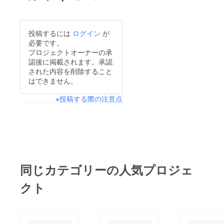
投稿するには
ログイン
が
必要です。
プロジェクトオーナーの承
認後に掲載されます。承認
された内容を削除すること
はできません。
※投稿する際の注意点
同じカテゴリーの人気プロジェ
クト