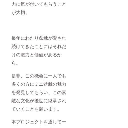
力に気が付いてもらうこと
が大切。
長年にわたり盆栽が愛され
続けてきたことにはそれだ
けの魅力と価値があるか
ら。
是非、この機会に一人でも
多くの方にミニ盆栽の魅力
を発見してもらい、この素
敵な文化が後世に継承され
ていくことを願います。
本プロジェクトを通して一