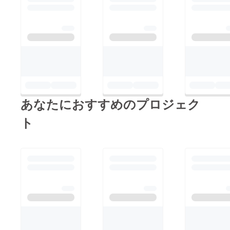
あなたにおすすめのプロジェク
ト