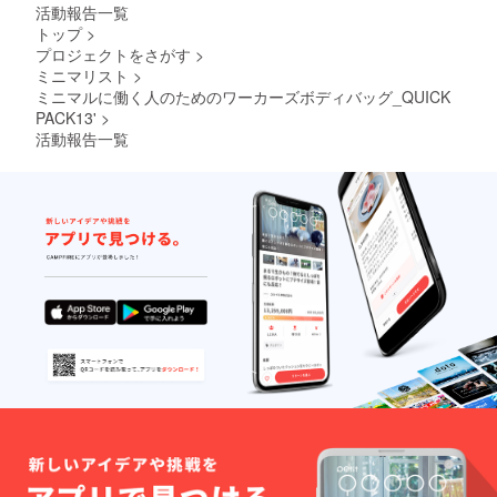
活動報告一覧
トップ
>
プロジェクトをさがす
>
ミニマリスト
>
ミニマルに働く人のためのワーカーズボディバッグ_QUICK
PACK13'
>
活動報告一覧