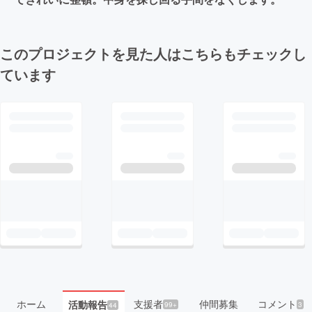
このプロジェクトを見た人はこちらもチェックし
ています
ホーム
支援者
仲間募集
コメント
活動報告
99+
3
44