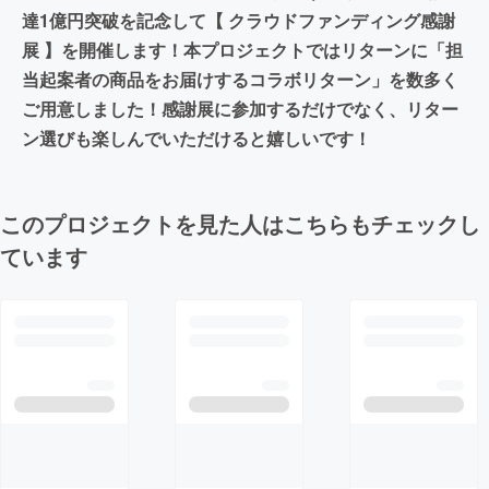
達1億円突破を記念して【 クラウドファンディング感謝
展 】を開催します！本プロジェクトではリターンに「担
当起案者の商品をお届けするコラボリターン」を数多く
ご用意しました！感謝展に参加するだけでなく、リター
ン選びも楽しんでいただけると嬉しいです！
このプロジェクトを見た人はこちらもチェックし
ています