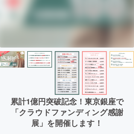
累計1億円突破記念！東京銀座で
「クラウドファンディング感謝
展」を開催します！