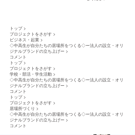
トップ
>
プロジェクトをさがす
>
ビジネス・起業
>
◇中高生が自分たちの居場所をつくる◇ー法人の設立・オリ
ジナルブランドの立ち上げー
>
コメント
トップ
>
プロジェクトをさがす
>
学校・部活・学生活動
>
◇中高生が自分たちの居場所をつくる◇ー法人の設立・オリ
ジナルブランドの立ち上げー
>
コメント
トップ
>
プロジェクトをさがす
>
居場所づくり
>
◇中高生が自分たちの居場所をつくる◇ー法人の設立・オリ
ジナルブランドの立ち上げー
>
コメント