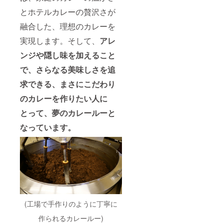
とホテルカレーの贅沢さが
融合した、理想のカレーを
実現します。そして、
アレ
ンジや隠し味を加えること
で、さらなる美味しさを追
求できる、まさにこだわり
のカレーを作りたい人に
とって、夢のカレールーと
なっています。
(工場で手作りのように丁寧に
作られるカレールー)