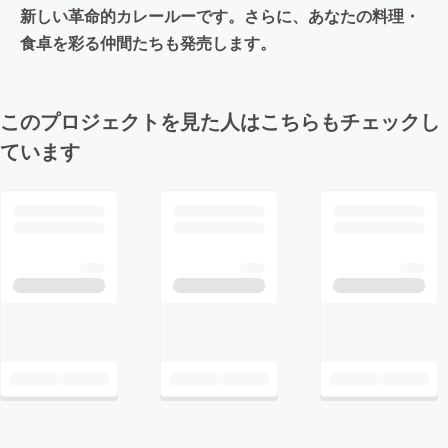
新しい革命的カレールーです。さらに、あなたの料理・
食卓を彩る仲間たちも発売します。
このプロジェクトを見た人はこちらもチェックし
ています