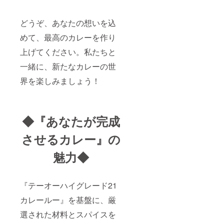
どうぞ、あなたの想いを込
めて、最高のカレーを作り
上げてください。私たちと
一緒に、新たなカレーの世
界を楽しみましょう！
◆『あなたが完成
させるカレー』の
魅力◆
『テーオーハイグレード21
カレールー』を基盤に、厳
選された材料とスパイスを