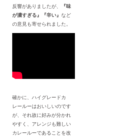
反響がありましたが、
『味
が濃すぎる』『辛い』
など
の意見も寄せられました。
確かに、ハイグレードカ
レールーはおいしいのです
が、それ故に好みが分かれ
やすく、アレンジも難しい
カレールーであることを改