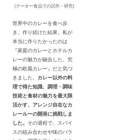
(テーオー食品での試作・研究)
世界中のカレーを食べ歩
き、作り続けた結果、私が
本当に作りたかったのは
『家庭のカレーとホテルカ
レーの魅力が融合した、究
極の欧風カレー』だと気づ
きました。
カレー以外の料
理で得た知識、調理・調味
技術と食材の魅力を最大限
活かす、アレンジ自在なカ
レールーの開発に挑戦しま
した。
その過程で、スパイ
スの組み合わせや味のバラ