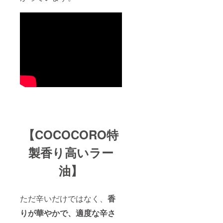
【COCOCORO特
製香り高いラー
油】
ただ辛いだけではなく、
香
りが華やかで、適度な辛さ