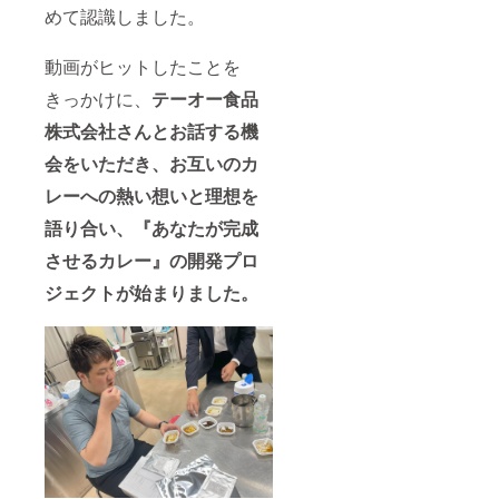
めて認識しました。
動画がヒットしたことを
きっかけに、
テーオー食品
株式会社さんとお話する機
会をいただき、お互いのカ
レーへの熱い想いと理想を
語り合い、『あなたが完成
させるカレー』の開発プロ
ジェクトが始まりました。