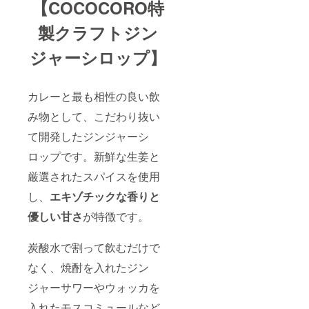
【COCOCORO特
製クラフトジン
ジャーシロップ】
カレーと最も相性の良い飲
み物として、こだわり抜い
て開発したジンジャーシ
ロップです。新鮮な生姜と
厳選されたスパイスを使用
し、
エキゾチックな香りと
優しい甘さ
が特徴です。
炭酸水で割って飲むだけで
なく、焼酎を入れたジン
ジャーサワーやウォッカを
入れたモスコミュールなど