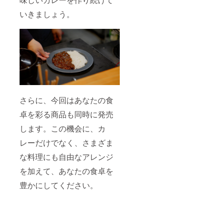
いきましょう。
さらに、今回はあなたの食
卓を彩る商品も同時に発売
します。この機会に、カ
レーだけでなく、さまざま
な料理にも自由なアレンジ
を加えて、あなたの食卓を
豊かにしてください。