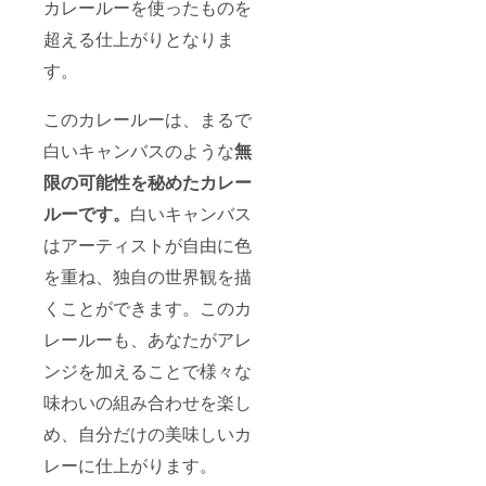
カレールーを使ったものを
超える仕上がりとなりま
す。
このカレールーは、まるで
白いキャンバスのような
無
限の可能性を秘めたカレー
ルーです。
白いキャンバス
はアーティストが自由に色
を重ね、独自の世界観を描
くことができます。このカ
レールーも、あなたがアレ
ンジを加えることで様々な
味わいの組み合わせを楽し
め、自分だけの美味しいカ
レーに仕上がります。