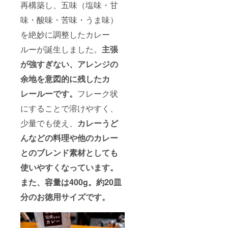
再構築し、五味（塩味・甘
味・酸味・苦味・うま味）
を絶妙に調整したカレー
ルーが誕生しました。
主張
が強すぎない、アレンジの
余地を意図的に残したカ
レールーです。
フレーク状
にすることで溶けやすく、
少量でも使え、
カレーうど
んなどの料理や他のカレー
とのブレンド素材としても
使いやすくなっています。
また、容量は400g。約20皿
分のお徳用サイズです。