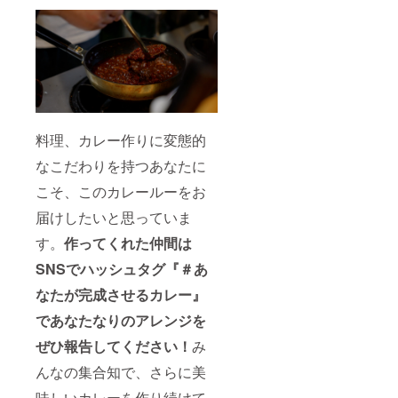
料理、カレー作りに変態的
なこだわりを持つあなたに
こそ、このカレールーをお
届けしたいと思っていま
す。
作ってくれた仲間は
SNSでハッシュタグ『＃あ
なたが完成させるカレー』
であなたなりのアレンジを
ぜひ報告してください！
み
んなの集合知で、さらに美
味しいカレーを作り続けて