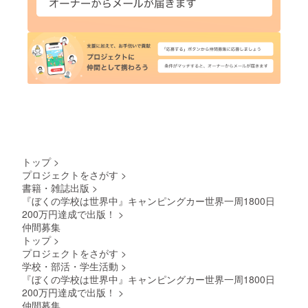
トップ
>
プロジェクトをさがす
>
書籍・雑誌出版
>
『ぼくの学校は世界中』キャンピングカー世界一周1800日
200万円達成で出版！
>
仲間募集
トップ
>
プロジェクトをさがす
>
学校・部活・学生活動
>
『ぼくの学校は世界中』キャンピングカー世界一周1800日
200万円達成で出版！
>
仲間募集