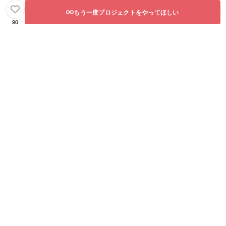
もう一度プロジェクトをやってほしい
90