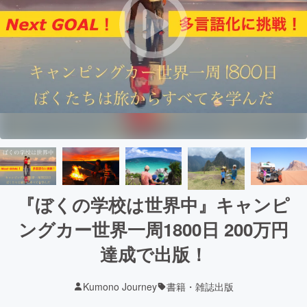
『ぼくの学校は世界中』キャンピ
ングカー世界一周1800日 200万円
達成で出版！
Kumono Journey
書籍・雑誌出版