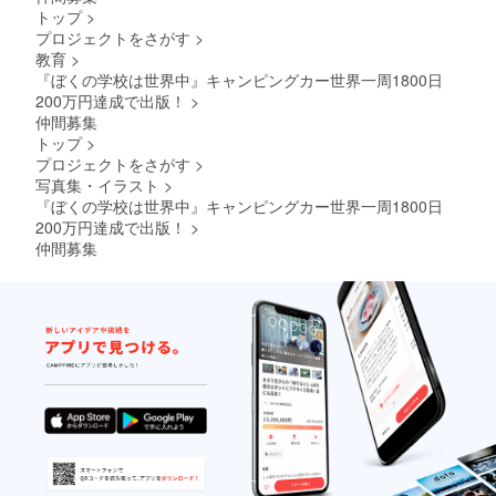
トップ
>
プロジェクトをさがす
>
教育
>
『ぼくの学校は世界中』キャンピングカー世界一周1800日
200万円達成で出版！
>
仲間募集
トップ
>
プロジェクトをさがす
>
写真集・イラスト
>
『ぼくの学校は世界中』キャンピングカー世界一周1800日
200万円達成で出版！
>
仲間募集