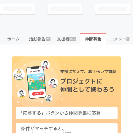
ホーム
活動報告
支援者
コメント
仲間募集
21
99+
1