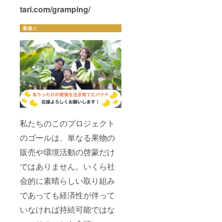
tari.com/gramping/
私たちのこのプロジェクト
のゴールは、単なる果物の
販売や環境活動の啓蒙だけ
ではありません。いくら社
会的に素晴らしい取り組み
であっても経済性が伴って
いなければ持続可能ではな