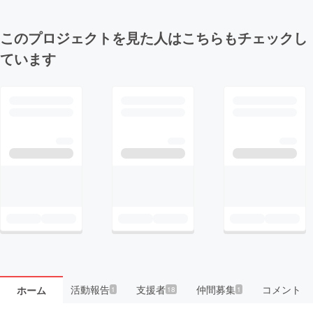
このプロジェクトを見た人はこちらもチェックし
ています
活動報告
支援者
仲間募集
コメント
ホーム
1
18
1