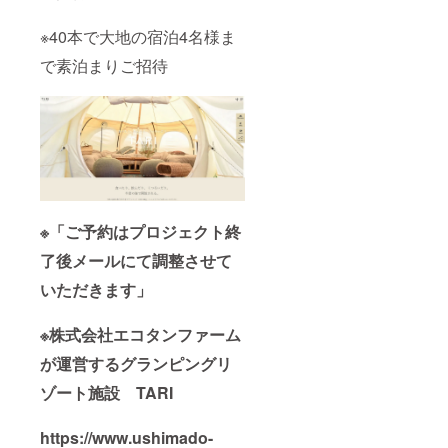
※40本で大地の宿泊4名様ま
で素泊まりご招待
※「ご予約はプロジェクト終
了後メールにて調整させて
いただきます」
※株式会社エコタンファーム
が運営するグランピングリ
ゾート施設 TARI
https://www.ushimado-