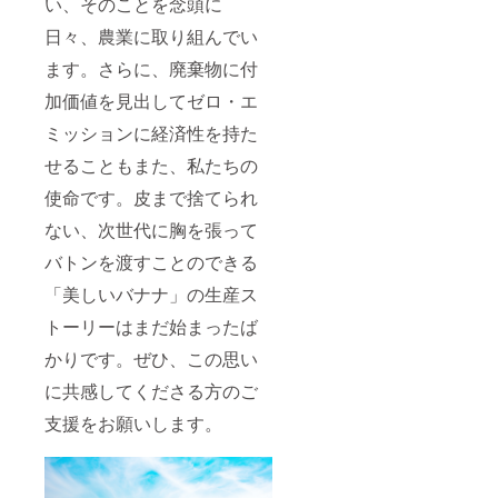
い、そのことを念頭に
日々、農業に取り組んでい
ます。さらに、廃棄物に付
加価値を見出してゼロ・エ
ミッションに経済性を持た
せることもまた、私たちの
使命です。皮まで捨てられ
ない、次世代に胸を張って
バトンを渡すことのできる
「美しいバナナ」の生産ス
トーリーはまだ始まったば
かりです。ぜひ、この思い
に共感してくださる方のご
支援をお願いします。