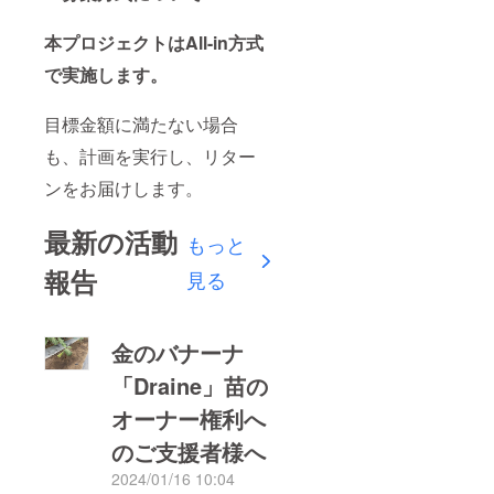
本プロジェクトはAll-in方式
で実施します。
目標金額に満たない場合
も、計画を実行し、リター
ンをお届けします。
最新の活動
もっと
報告
見る
金のバナーナ
「Draine」苗の
オーナー権利へ
のご支援者様へ
2024/01/16 10:04