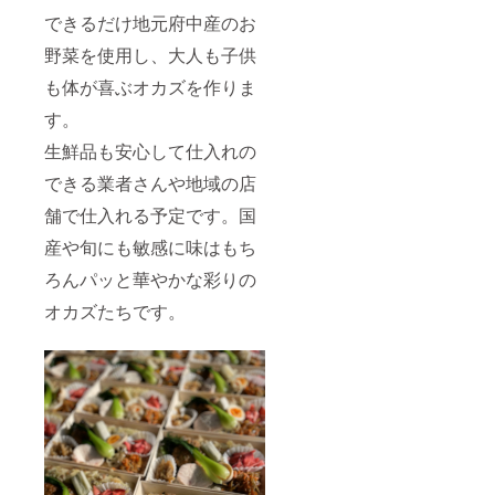
できるだけ地元府中産のお
野菜を使用し、大人も子供
も体が喜ぶオカズを作りま
す。
生鮮品も安心して仕入れの
できる業者さんや地域の店
舗で仕入れる予定です。国
産や旬にも敏感に味はもち
ろんパッと華やかな彩りの
オカズたちです。