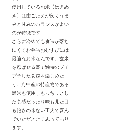
使用しているお米【はえぬ
き】は歯ごたえが良くうま
みと甘みのバランスがよい
のが特徴です。
さらに冷めても食味が落ち
にくくお弁当おむすびには
最適なお米なんです。玄米
を忍ばせる事で独特のプチ
プチした食感を楽しめた
り、府中産の特産物である
黒米も使用しもっちりとし
た食感だったり味も見た目
も飽きの来ない工夫で喜ん
でいただきたく思っており
ます。