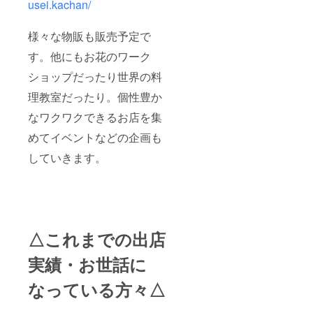
usei.kachan/
様々な物販も販売予定で
す。他にもお花のワーク
ショップだったり世界の料
理教室だったり。個性豊か
なワクワクできるお店を集
めてイベントなどの企画も
していきます。
△これまでの出店
実績・お世話に
なっている方々△