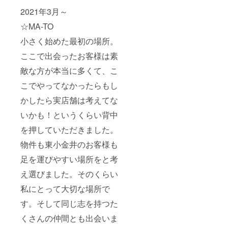
2021年3月～
☆MA-TO
小さく始めた最初の場所。
ここで出会ったお客様は素
敵な方が本当に多くて、こ
こでやってなかったらもし
かしたら実店舗は考えてな
いかも！というくらい背中
を押していただきました。
物件も東小金井のお客様も
足を運びやすい場所をと考
え選びました。そのくらい
私にとって大切な場所で
す。そして同じ志を持つた
くさんの仲間とも出会いま