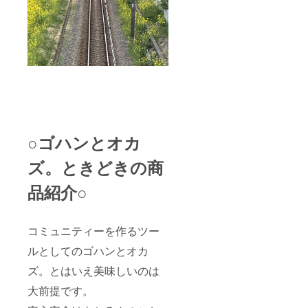
○ゴハンとオカ
ズ。ときどきの商
品紹介○
コミュニティーを作るツー
ルとしてのゴハンとオカ
ズ。とはいえ美味しいのは
大前提です。