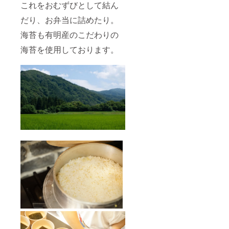
これをおむずびとして結ん
だり、お弁当に詰めたり。
海苔も有明産のこだわりの
海苔を使用しております。