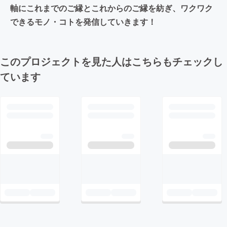
軸にこれまでのご縁とこれからのご縁を紡ぎ、ワクワク
できるモノ・コトを発信していきます！
このプロジェクトを見た人はこちらもチェックし
ています