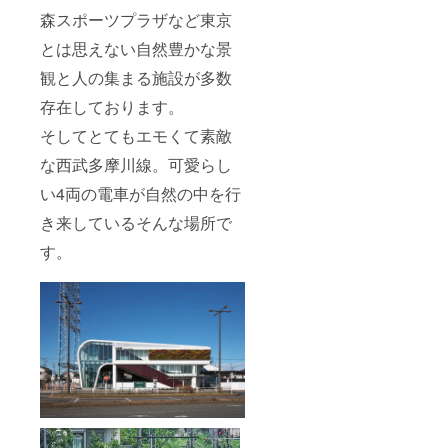
森スポーツプラザなど東京
とは思えない自然豊かな景
観と人の集まる施設が多数
存在しております。
そしてとてもエモくて素敵
な西武多摩川線。可愛らし
い4両の電車が自然の中を行
き来しているそんな場所で
す。