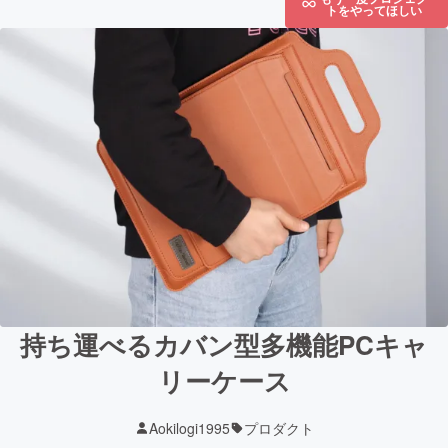
トをやってほしい
持ち運べるカバン型多機能PCキャ
リーケース
Aokilogi1995
プロダクト