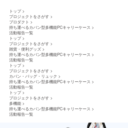
トップ
>
プロジェクトをさがす
>
プロダクト
>
持ち運べるカバン型多機能PCキャリーケース
>
活動報告一覧
トップ
>
プロジェクトをさがす
>
雑貨・便利グッズ
>
持ち運べるカバン型多機能PCキャリーケース
>
活動報告一覧
トップ
>
プロジェクトをさがす
>
カバン・バッグ・リュック
>
持ち運べるカバン型多機能PCキャリーケース
>
活動報告一覧
トップ
>
プロジェクトをさがす
>
多機能
>
持ち運べるカバン型多機能PCキャリーケース
>
活動報告一覧