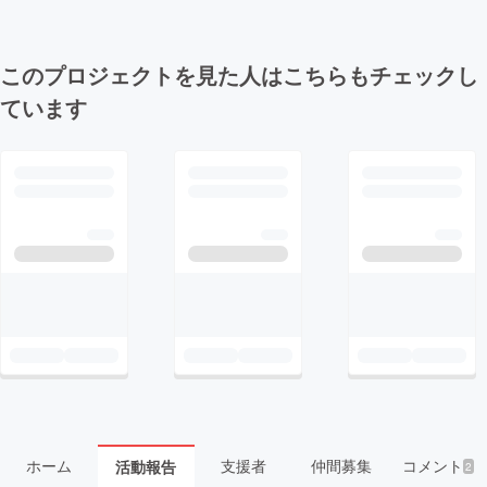
このプロジェクトを見た人はこちらもチェックし
ています
ホーム
支援者
仲間募集
コメント
活動報告
2