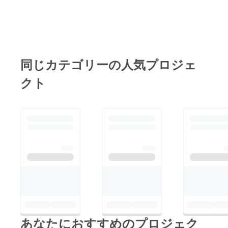
同じカテゴリーの人気プロジェ
クト
あなたにおすすめのプロジェク