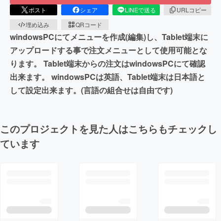
ポスト
シェア
LINEで送る
URLコピー
埋め込み
QRコード
windowsPCにてメニューを作成(編集)し、Tablet端末に
アップロードする事で注文メニューとして使用可能とな
ります。 Tablet端末からの注文はwindowsPCにて確認
出来ます。 windowsPCは英語、Tablet端末は日本語と
して設定出来ます。(言語の組合せは自由です)
このプロジェクトを見た人はこちらもチェックし
ています