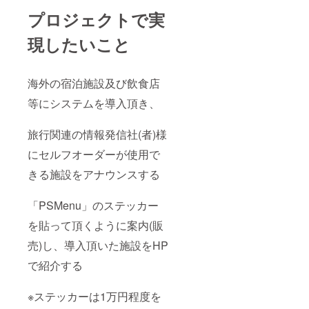
プロジェクトで実
現したいこと
海外の宿泊施設及び飲食店
等にシステムを導入頂き、
旅行関連の情報発信社(者)様
にセルフオーダーが使用で
きる施設をアナウンスする
「PSMenu」のステッカー
を貼って頂くように案内(販
売)し、導入頂いた施設をHP
で紹介する
※ステッカーは1万円程度を