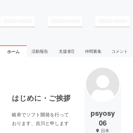
活動報告
支援者
仲間募集
コメント
ホーム
2
はじめに・ご挨拶
psyosy
岐阜でソフト開発を行って
06
おります、吉川と申します
日本