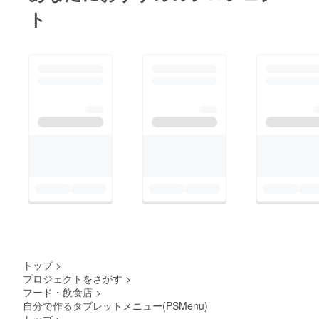
ト
トップ
>
プロジェクトをさがす
>
フード・飲食店
>
自分で作るタブレットメニュー(PSMenu)