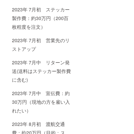
2023年 7月初 ステッカー
製作費：約30万円（200百
枚程度を注文）
2023年 7月初 営業先のリ
ストアップ
2023年 7月中 リターン発
送(送料はステッカー製作費
に含む)
2023年 7月中 宣伝費：約
30万円（現地の方を雇い入
れたい）
2023年 8月初 渡航交通
費：約20万円（目的：ス