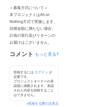
＜募集方式について＞
本プロジェクトはAll-or-
Nothing方式で実施します。
目標金額に満たない場合、
計画の実行及びリターンの
お届けはございません。
コメント
もっと見る
投稿するには
ログイン
が
必要です。
プロジェクトオーナーの承
認後に掲載されます。承認
された内容を削除すること
はできません。
※投稿する際の注意点