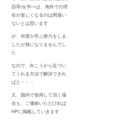
語等)を学べば、海外での滞
在が楽しくなるのは間違い
ないとは思います
が、何度か学ぶ努力をしま
したが身になりませんでし
た
なので、向こうから近づい
てくれる方法で解決できれ
ばと・・・
又、国内で使用して頂く場
合も、ご連絡いただければ
HPに掲載していきます