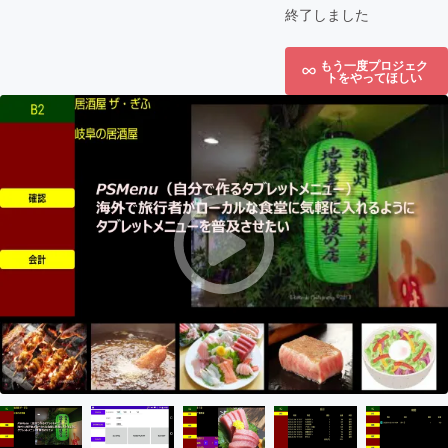
終了しました
もう一度プロジェク
トをやってほしい