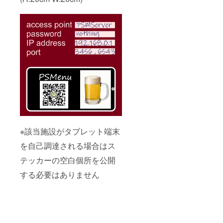
※該当施設がタブレット端末
を自己調達される場合はス
テッカーの空白個所を公開
する必要はありません