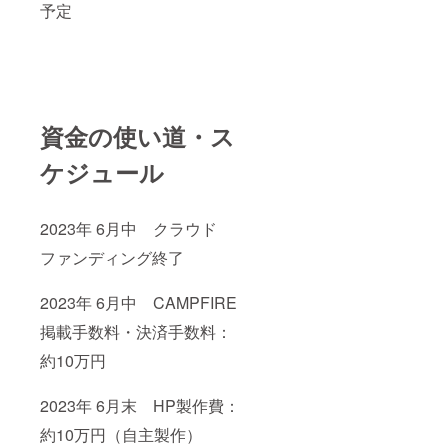
予定
資金の使い道・ス
ケジュール
2023年 6月中 クラウド
ファンディング終了
2023年 6月中 CAMPFIRE
掲載手数料・決済手数料：
約10万円
2023年 6月末 HP製作費：
約10万円（自主製作）