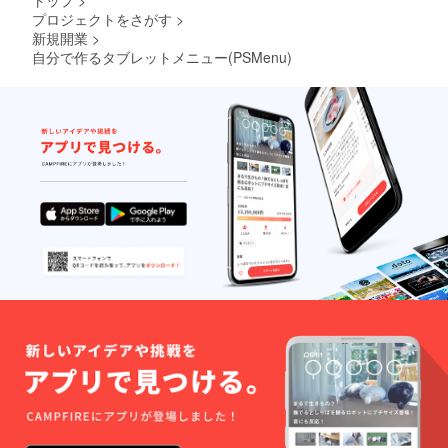
トップ
>
プロジェクトをさがす
>
新規開業
>
自分で作るタブレットメニュー(PSMenu)