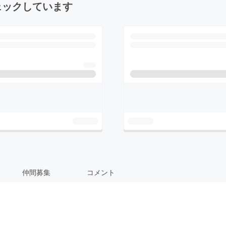
ェックしています
仲間募集
コメント