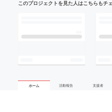
このプロジェクトを見た人はこちらもチ
活動報告
支援者
ホーム