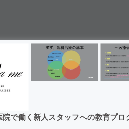
医院で働く新人スタッフへの教育プロ