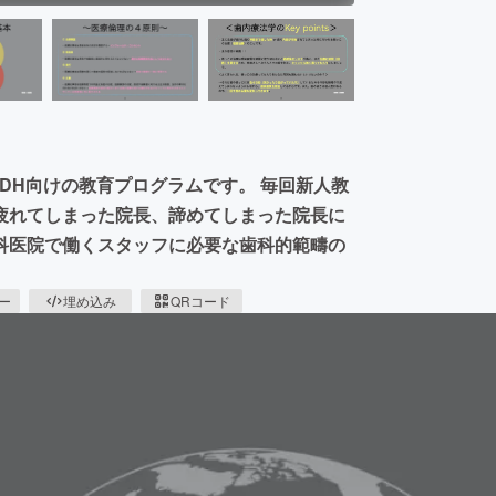
DH向けの教育プログラムです。 毎回新人教
疲れてしまった院長、諦めてしまった院長に
科医院で働くスタッフに必要な歯科的範疇の
ピー
埋め込み
QRコード