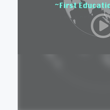
まちづくり・地域活性化