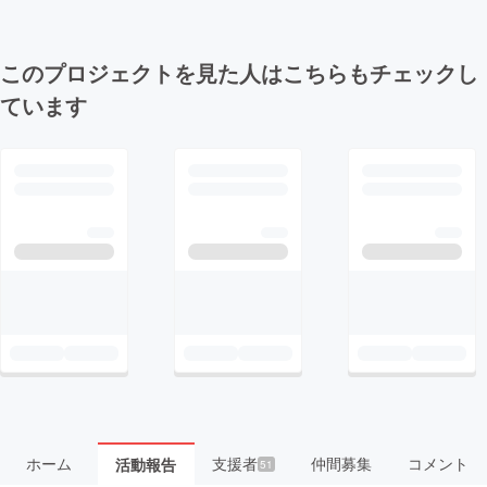
このプロジェクトを見た人はこちらもチェックし
ています
ホーム
支援者
仲間募集
コメント
活動報告
51