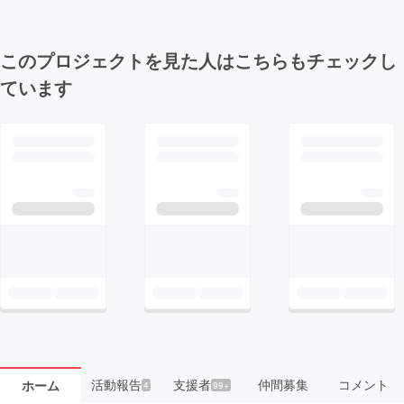
このプロジェクトを見た人はこちらもチェックし
ています
活動報告
支援者
仲間募集
コメント
ホーム
4
99+