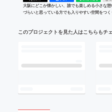
大阪にどこか懐かしい、誰でも楽しめる小さな憩
づらいと思っている方でも入りやすい空間をつく
このプロジェクトを見た人はこちらもチ