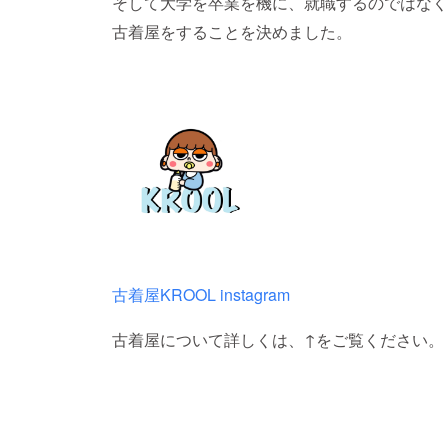
そして大学を卒業を機に、就職するのではなく
古着屋をすることを決めました。
古着屋KROOL instagram
古着屋について詳しくは、↑をご覧ください。