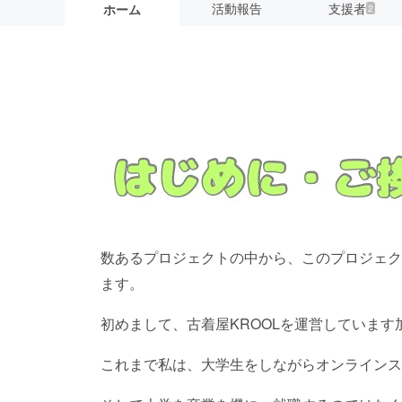
活動報告
支援者
ホーム
2
数あるプロジェクトの中から、このプロジェク
ます。
初めまして、古着屋KROOLを運営しています
これまで私は、大学生をしながらオンラインス