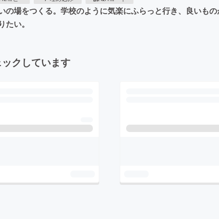
いの場をつくる。学校のように気楽にふらっと行き、良いもの
りたい。
ェックしています