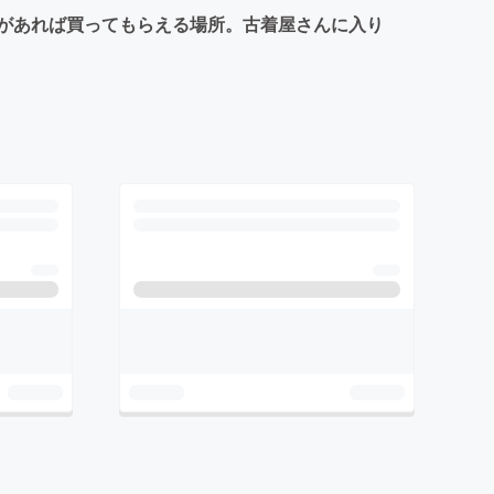
があれば買ってもらえる場所。古着屋さんに入り