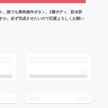
ト。誰でも簡単操作ボタン。2層ボディ、防水防
すか。必ず完成させたいので応援よろしくお願い