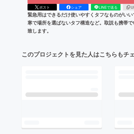
ポスト
シェア
LINEで送る
U
緊急用はできるだけ使いやすくタフなものがいい
寒で場所を選ばないタフ構造など。取説も携帯で
致します。
このプロジェクトを見た人はこちらもチ