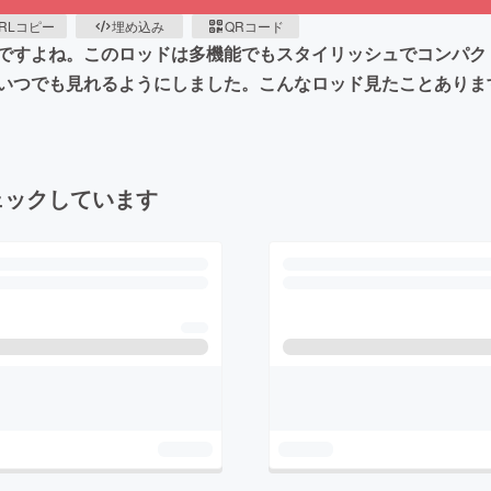
RLコピー
埋め込み
QRコード
ですよね。このロッドは多機能でもスタイリッシュでコンパク
いつでも見れるようにしました。こんなロッド見たことありま
ェックしています