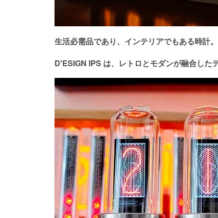
生活必需品であり、インテリアでもある時計。
D'ESIGN IPS は、レトロとモダンが融合