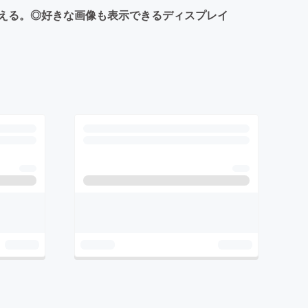
える。◎好きな画像も表示できるディスプレイ