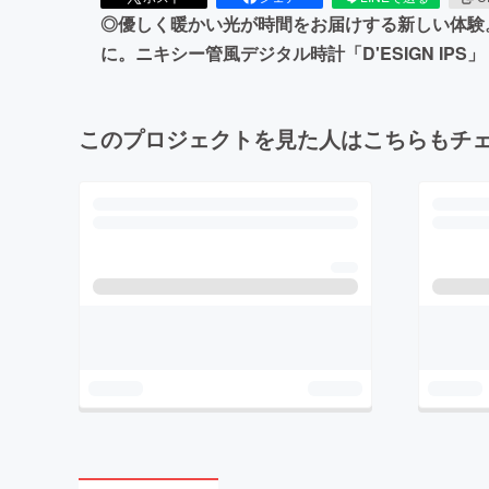
◎優しく暖かい光が時間をお届けする新しい体験
に。ニキシー管風デジタル時計「D'ESIGN IPS」
このプロジェクトを見た人はこちらもチ