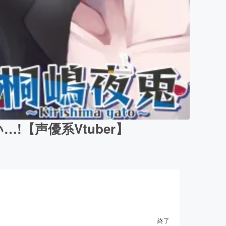
【声優系Vtuber】
終了