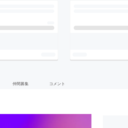
仲間募集
コメント