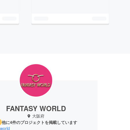
FANTASY WORLD
大阪府
他に4件のプロジェクトを掲載しています
yworld_