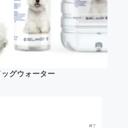
ドッグウォーター
終了