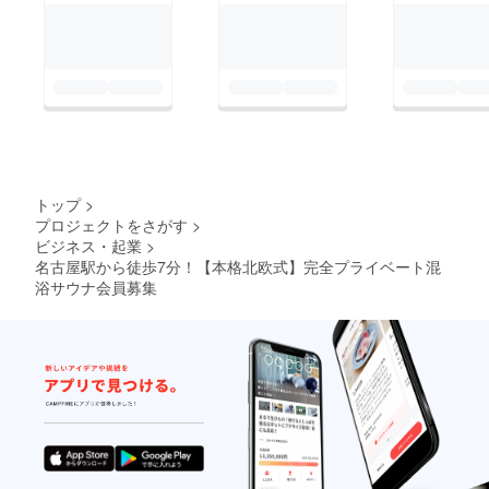
トップ
>
プロジェクトをさがす
>
ビジネス・起業
>
名古屋駅から徒歩7分！【本格北欧式】完全プライベート混
浴サウナ会員募集