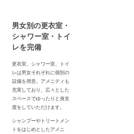
男女別の更衣室・
シャワー室・トイ
レを完備
更衣室、シャワー室、トイ
レは男女それぞれに個別の
設備を用意。アメニティも
充実しており、広々とした
スペースでゆったりと身支
度をしていただけます。
シャンプーやトリートメン
トをはじめとしたアメニ