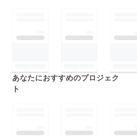
あなたにおすすめのプロジェク
ト