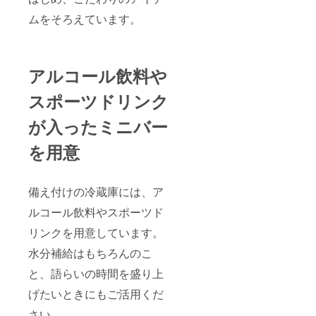
ムをそろえています。
アルコール飲料や
スポーツドリンク
が入ったミニバー
を用意
備え付けの冷蔵庫には、ア
ルコール飲料やスポーツド
リンクを用意しています。
水分補給はもちろんのこ
と、語らいの時間を盛り上
げたいときにもご活用くだ
さい。