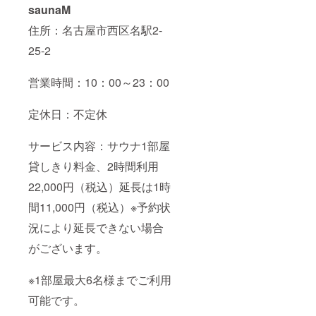
saunaM
住所：名古屋市西区名駅2-
25-2
営業時間：10：00～23：00
定休日：不定休
サービス内容：サウナ1部屋
貸しきり料金、2時間利用
22,000円（税込）延長は1時
間11,000円（税込）※予約状
況により延長できない場合
がございます。
※1部屋最大6名様までご利用
可能です。