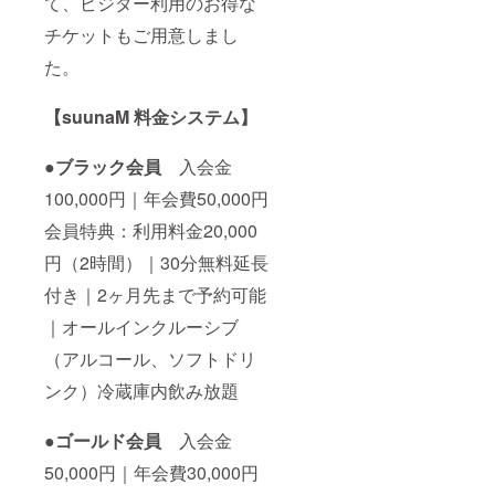
て、ビジター利用のお得な
チケットもご用意しまし
た。
【suunaM 料金システム】
●ブラック会員
入会金
100,000円｜年会費50,000円
会員特典：利用料金20,000
円（2時間）｜30分無料延長
付き｜2ヶ月先まで予約可能
｜オールインクルーシブ
（アルコール、ソフトドリ
ンク）冷蔵庫内飲み放題
●ゴールド会員
入会金
50,000円｜年会費30,000円