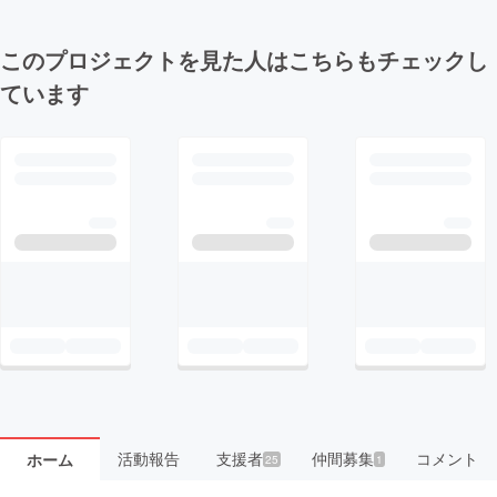
このプロジェクトを見た人はこちらもチェックし
ています
活動報告
支援者
仲間募集
コメント
ホーム
25
1