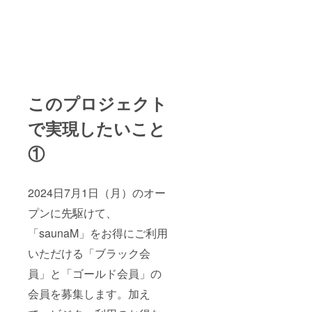
このプロジェクト
で実現したいこと
①
2024日7月1日（月）のオー
プンに先駆けて、
「saunaM」をお得にご利用
いただける「ブラック会
員」と「ゴールド会員」の
会員を募集します。加え