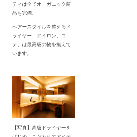
ティは全てオーガニック商
品を完備。
ヘアースタイルを整えるド
ライヤー、アイロン、コ
テ、は最高級の物を揃えて
います。
【写真】高級ドライヤーを
はじめ、こだわりのアイテ