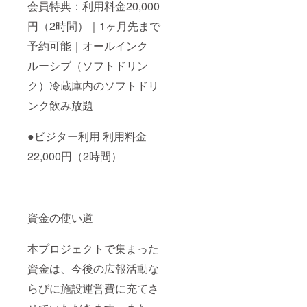
会員特典：利用料金20,000
円（2時間）｜1ヶ月先まで
予約可能｜オールインク
ルーシブ（ソフトドリン
ク）冷蔵庫内のソフトドリ
ンク飲み放題
●ビジター利用 利用料金
22,000円（2時間）
資金の使い道
本プロジェクトで集まった
資金は、今後の広報活動な
らびに施設運営費に充てさ