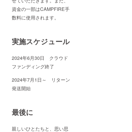
せていただきます。また、
資金の一部はCAMPFIRE手
数料に使用されます。
実施スケジュール
2024年6月30日 クラウド
ファンディング終了
2024年7月1日～ リターン
発送開始
最後に
親しいひとたちと、思い思