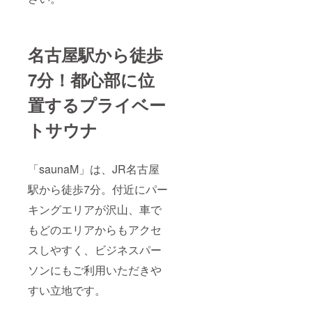
名古屋駅から徒歩
7分！都心部に位
置するプライベー
トサウナ
「saunaM」は、JR名古屋
駅から徒歩7分。付近にパー
キングエリアが沢山、車で
もどのエリアからもアクセ
スしやすく、ビジネスパー
ソンにもご利用いただきや
すい立地です。