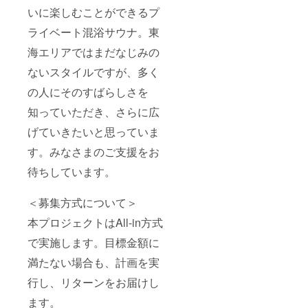
いに楽しむことができるプ
ライベート混浴サウナ。東
海エリアではまだなじみの
ないスタイルですが、多く
の人にそのすばらしさを
知っていただき、さらに広
げていきたいと思っていま
す。みなさまのご支援をお
待ちしています。
＜募集方式について＞
本プロジェクトはAll-in方式
で実施します。目標金額に
満たない場合も、計画を実
行し、リターンをお届けし
ます。