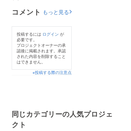
コメント
もっと見る
投稿するには
ログイン
が
必要です。
プロジェクトオーナーの承
認後に掲載されます。承認
された内容を削除すること
はできません。
※投稿する際の注意点
同じカテゴリーの人気プロジェ
クト