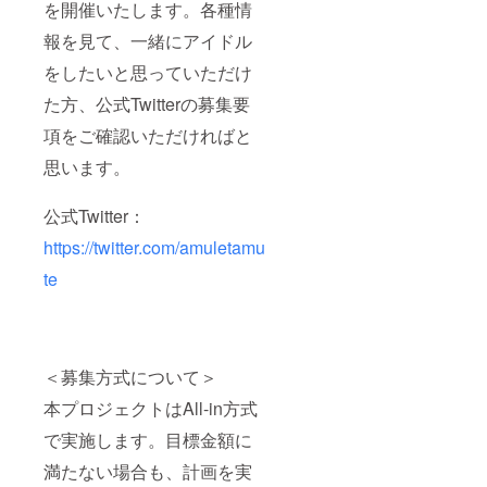
を開催いたします。各種情
報を見て、一緒にアイドル
をしたいと思っていただけ
た方、公式Twitterの募集要
項をご確認いただければと
思います。
公式Twitter：
https://twitter.com/amuletamu
te
＜募集方式について＞
本プロジェクトはAll-in方式
で実施します。目標金額に
満たない場合も、計画を実