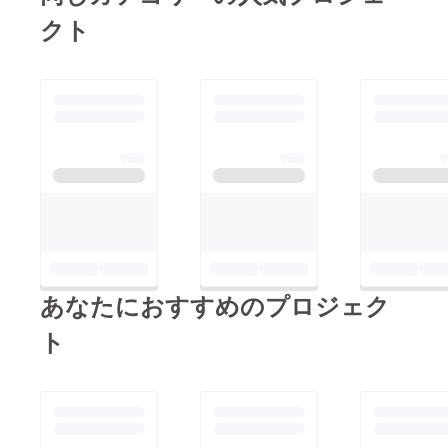
クト
あなたにおすすめのプロジェク
ト