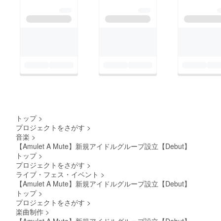
トップ
>
プロジェクトをさがす
>
音楽
>
【Amulet A Mute】新規アイドルグループ設立【Debut】
トップ
>
プロジェクトをさがす
>
ライブ・フェス・イベント
>
【Amulet A Mute】新規アイドルグループ設立【Debut】
トップ
>
プロジェクトをさがす
>
楽曲制作
>