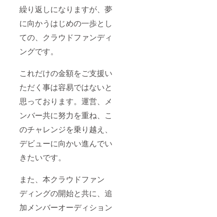
繰り返しになりますが、夢
に向かうはじめの一歩とし
ての、クラウドファンディ
ングです。
これだけの金額をご支援い
ただく事は容易ではないと
思っております。運営、メ
ンバー共に努力を重ね、こ
のチャレンジを乗り越え、
デビューに向かい進んでい
きたいです。
また、本クラウドファン
ディングの開始と共に、追
加メンバーオーディション