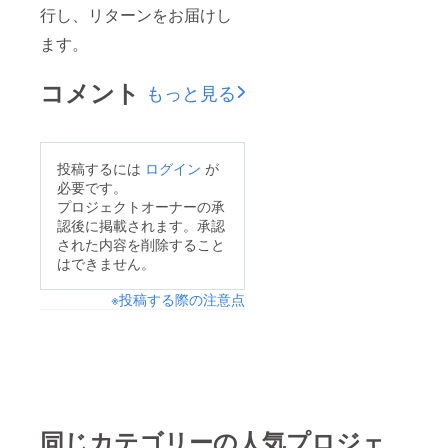
行し、リターンをお届けし
ます。
コメント
もっと見る
投稿するには
ログイン
が
必要です。
プロジェクトオーナーの承
認後に掲載されます。承認
された内容を削除すること
はできません。
※投稿する際の注意点
同じカテゴリーの人気プロジェ