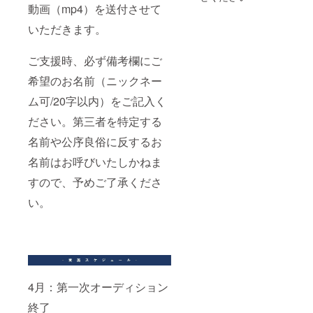
動画（mp4）を送付させて
いただきます。
ご支援時、必ず備考欄にご
希望のお名前（ニックネー
ム可/20字以内）をご記入く
ださい。第三者を特定する
名前や公序良俗に反するお
名前はお呼びいたしかねま
すので、予めご了承くださ
い。
4月：第一次オーディション
終了