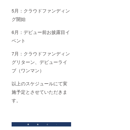
5月：クラウドファンディン
グ開始
6月：デビュー前お披露目イ
ベント
7月：クラウドファンディン
グリターン、デビューライ
ブ（ワンマン）
以上のスケジュールにて実
施予定とさせていただきま
す。