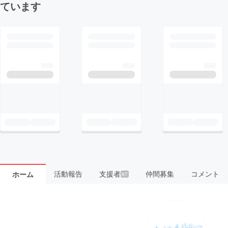
ています
活動報告
支援者
仲間募集
コメント
ホーム
87