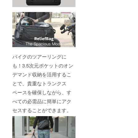
バイクのツアーリングに
も！3.5次元ポケットのオン
デマンド収納を活用するこ
とで、貴重なトランクス
ペースを確保しながら、す
べての必需品に簡単にアク
セスすることができます。