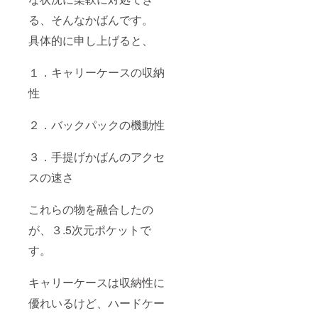
る、そんなかばんです。
具体的に申し上げると、
１．キャリーケースの収納
性
２．バックパックの機動性
３．手提げかばんのアクセ
スの速さ
これらの物を融合したの
が、３.5次元ポケットで
す。
キャリーケースは収納性に
優れいるけど、ハードケー