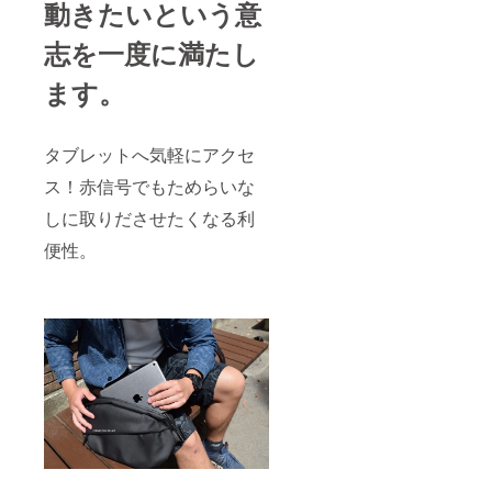
動きたいという意
志を一度に満たし
ます。
タブレットへ気軽にアクセ
ス！赤信号でもためらいな
しに取りださせたくなる利
便性。