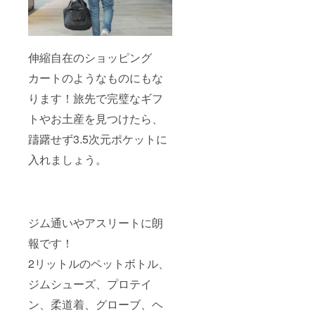
伸縮自在のショッピング
カートのようなものにもな
ります！旅先で完璧なギフ
トやお土産を見つけたら、
躊躇せず3.5次元ポケットに
入れましょう。
ジム通いやアスリートに朗
報です！
2リットルのペットボトル、
ジムシューズ、プロテイ
ン、柔道着、グローブ、ヘ