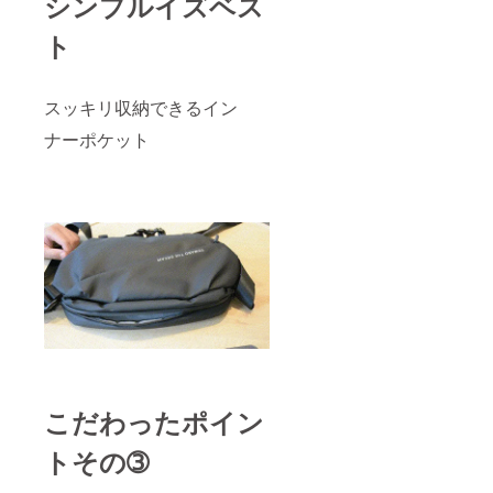
シンプルイズベス
ト
スッキリ収納できるイン
ナーポケット
こだわったポイン
トその➂