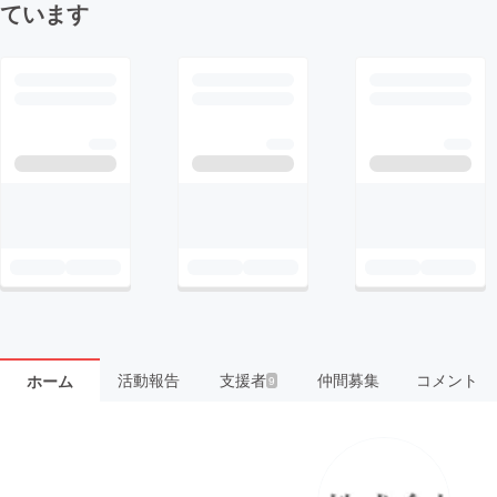
ています
活動報告
支援者
仲間募集
コメント
ホーム
9