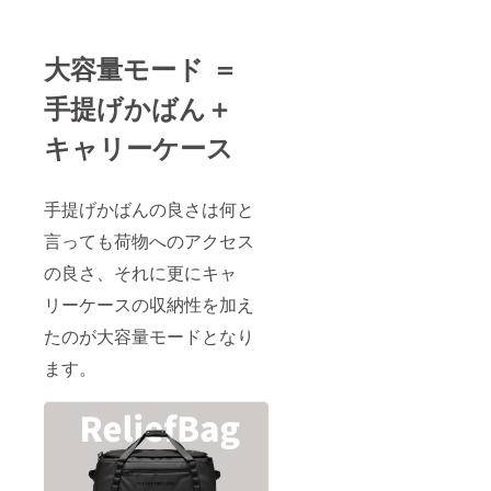
大容量モード ＝
手提げかばん＋
キャリーケース
手提げかばんの良さは何と
言っても荷物へのアクセス
の良さ、それに更にキャ
リーケースの収納性を加え
たのが大容量モードとなり
ます。