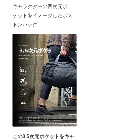
キャラクターの四次元ポ
ケットをイメージしたボス
トンバッグ
この3.5次元ポケットをキャ