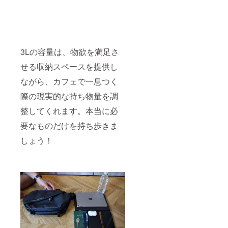
3Lの容量は、物欲を満足さ
せる収納スペースを提供し
ながら、カフェで一息つく
際の現実的な持ち物量を調
整してくれます。本当に必
要なものだけを持ち歩きま
しょう！