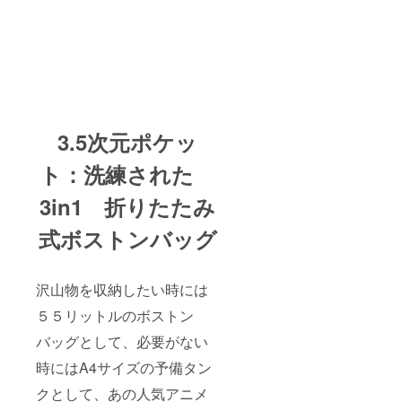
3.5次元ポケッ
ト：洗練された
3in1 折りたたみ
式ボストンバッグ
沢山物を収納したい時には
５５リットルのボストン
バッグとして、必要がない
時にはA4サイズの予備タン
クとして、あの人気アニメ