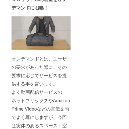
デマンドに召喚！
オンデマンドとは、ユーザ
の要求があった際に、その
要求に応じてサービスを提
供する事を言います。
よく動画配信サービスの
ネットフリックスやAmazon
Prime Videoなどの宣伝文句
でよく耳にしますが、今回
は実体のあるスペース・空