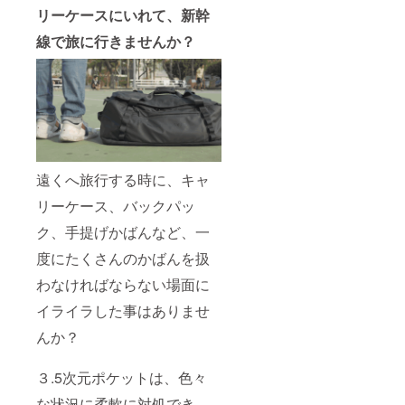
リーケースにいれて、新幹
線で旅に行きませんか？
遠くへ旅行する時に、キャ
リーケース、バックパッ
ク、手提げかばんなど、一
度にたくさんのかばんを扱
わなければならない場面に
イライラした事はありませ
んか？
３.5次元ポケットは、色々
な状況に柔軟に対処でき