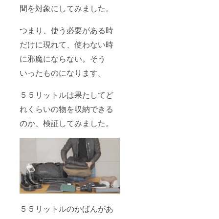
間を対象にしてみました。
つまり、使う必要がある時
だけに現れて、使わない時
に邪魔にならない。そう
いったものになります。
５５リットルは果たしてど
れくらいの物を収納できる
のか、検証してみました。
５５リットルのかばんがあ