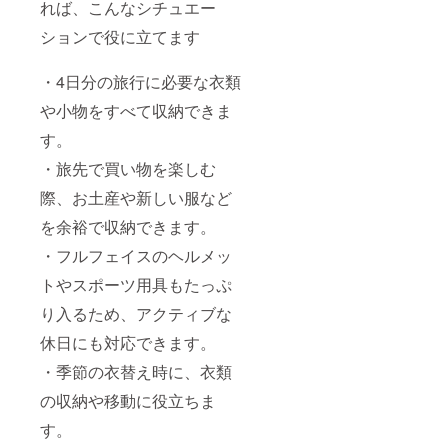
れば、こんなシチュエー
ションで役に立てます
・4日分の旅行に必要な衣類
や小物をすべて収納できま
す。
・旅先で買い物を楽しむ
際、お土産や新しい服など
を余裕で収納できます。
・フルフェイスのヘルメッ
トやスポーツ用具もたっぷ
り入るため、アクティブな
休日にも対応できます。
・季節の衣替え時に、衣類
の収納や移動に役立ちま
す。