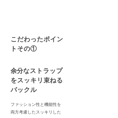
こだわったポイン
トその①
余分なストラップ
をスッキリ束ねる
バックル
ファッション性と機能性を
両方考慮したスッキリした