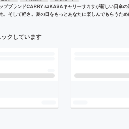
プブランドCARRY saKASAキャリーサカサが新しい日傘
地、そして軽さ。夏の日をもっとあなたに楽しんでもらうため
ェックしています