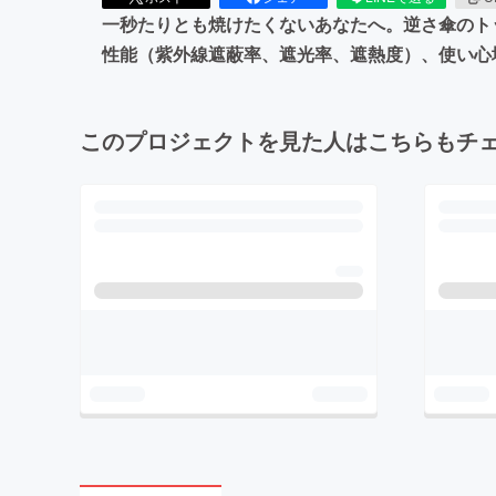
一秒たりとも焼けたくないあなたへ。逆さ傘のトッ
性能（紫外線遮蔽率、遮光率、遮熱度）、使い心
このプロジェクトを見た人はこちらもチ