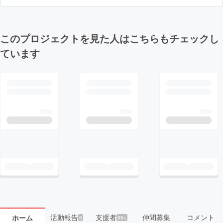
このプロジェクトを見た人はこちらもチェックし
ています
活動報告
支援者
仲間募集
コメント
ホーム
6
99+