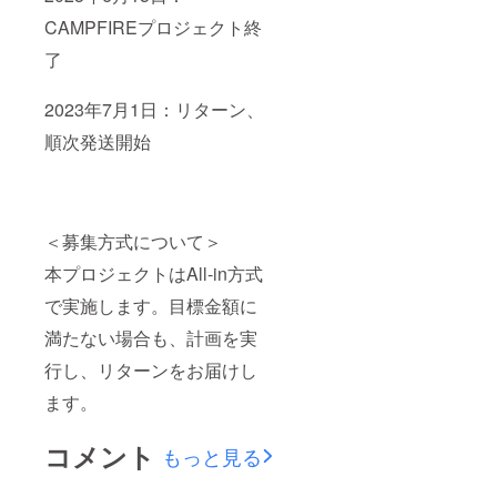
CAMPFIREプロジェクト終
了
2023年7月1日：リターン、
順次発送開始
＜募集方式について＞
本プロジェクトはAll-in方式
で実施します。目標金額に
満たない場合も、計画を実
行し、リターンをお届けし
ます。
コメント
もっと見る