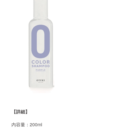
【詳細】
内容量：200ml