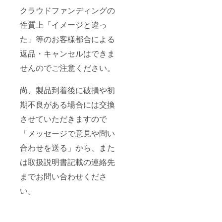
クラウドファンディングの
性質上「イメージと違っ
た」等のお客様都合による
返品・キャンセルはできま
せんのでご注意ください。
尚、製品到着後に破損や初
期不良がある場合には交換
させていただきますので
「メッセージで意見や問い
合わせを送る」から、また
は取扱説明書記載の連絡先
までお問い合わせくださ
い。