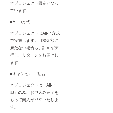
本プロジェクト限定となっ
ています。
■All-in方式
本プロジェクトはAll-in方式
で実施します。目標金額に
満たない場合も、計画を実
行し、リターンをお届けし
ます。
■キャンセル・返品
本プロジェクトは「All-in
型」の為、お申込み完了を
もって契約が成立いたしま
す。