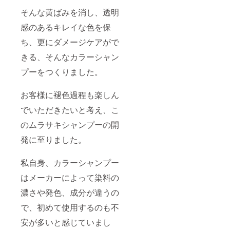
そんな黄ばみを消し、透明
感のあるキレイな色を保
ち、更にダメージケアがで
きる、そんなカラーシャン
プーをつくりました。
お客様に褪色過程も楽しん
でいただきたいと考え、こ
のムラサキシャンプーの開
発に至りました。
私自身、カラーシャンプー
はメーカーによって染料の
濃さや発色、成分が違うの
で、初めて使用するのも不
安が多いと感じていまし