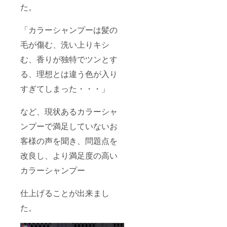
た。
「カラーシャンプーは髪の
毛が傷む、洗い上りキシ
む、香りが独特でツンとす
る、理想とは違う色が入り
すぎてしまった・・・」
など、現状あるカラーシャ
ンプーで満足していないお
客様の声を聞き、問題点を
改良し、より満足度の高い
カラーシャンプー
仕上げることが出来まし
た。