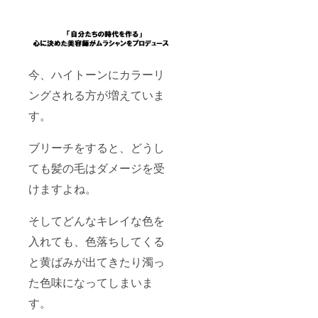
今、ハイトーンにカラーリ
ングされる方が増えていま
す。
ブリーチをすると、どうし
ても髪の毛はダメージを受
けますよね。
そしてどんなキレイな色を
入れても、色落ちしてくる
と黄ばみが出てきたり濁っ
た色味になってしまいま
す。