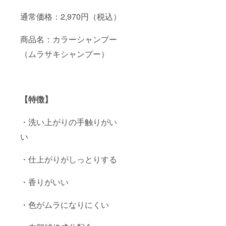
通常価格：2,970円（税込）
商品名：カラーシャンプー
（ムラサキシャンプー）
【特徴】
・洗い上がりの手触りがい
い
・仕上がりがしっとりする
・香りがいい
・色がムラになりにくい