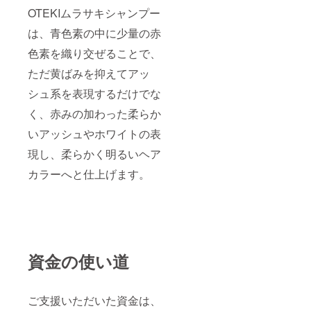
OTEKIムラサキシャンプー
は、青色素の中に少量の赤
色素を織り交ぜることで、
ただ黄ばみを抑えてアッ
シュ系を表現するだけでな
く、赤みの加わった柔らか
いアッシュやホワイトの表
現し、柔らかく明るいヘア
カラーへと仕上げます。
資金の使い道
ご支援いただいた資金は、