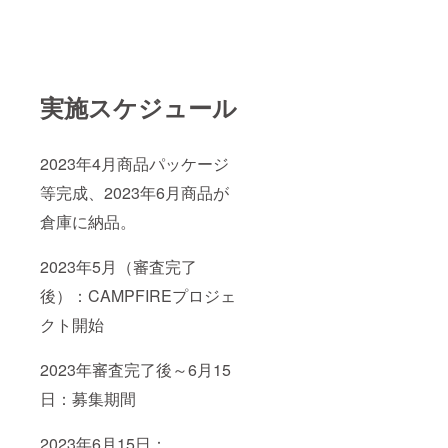
実施スケジュール
2023年4月商品パッケージ
等完成、2023年6月商品が
倉庫に納品。
2023年5月（審査完了
後）：CAMPFIREプロジェ
クト開始
2023年審査完了後～6月15
日：募集期間
2023年6月15日：