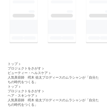
トップ
>
プロジェクトをさがす
>
ビューティー・ヘルスケア
>
人気美容師 樗木 佑太プロディースのムラシャンが「自分た
ちの時代をつくる」
トップ
>
プロジェクトをさがす
>
ヘア・スキンケア
>
人気美容師 樗木 佑太プロディースのムラシャンが「自分た
ちの時代をつくる」