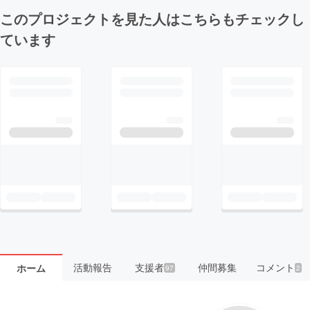
このプロジェクトを見た人はこちらもチェックし
ています
活動報告
支援者
仲間募集
コメント
ホーム
97
2