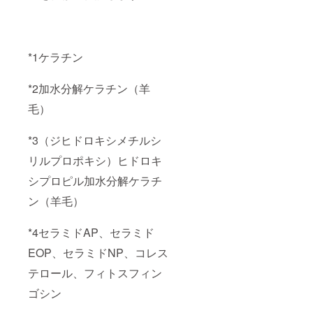
*1ケラチン
*2加水分解ケラチン（羊
毛）
*3（ジヒドロキシメチルシ
リルプロポキシ）ヒドロキ
シプロピル加水分解ケラチ
ン（羊毛）
*4セラミドAP、セラミド
EOP、セラミドNP、コレス
テロール、フィトスフィン
ゴシン