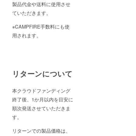
製品代金や送料に使用させ
ていただきます。
※CAMPFIRE手数料にも使
用されます。
リターンについて
本クラウドファンディング
終了後、1か月以内を目安に
順次発送させていただきま
す。
リターンでの製品価格は、