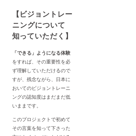
【ビジョントレー
ニングについて
知っていただく】
「できる」ようになる体験
をすれば、その重要性を必
ず理解していただけるので
すが、残念ながら、日本に
おいてのビジョントレーニ
ングの認知度はまだまだ低
いままです。
このプロジェクトで初めて
その言葉を知って下さった