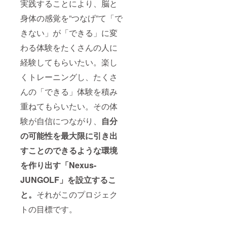
実践することにより、脳と
身体の感覚を”つなげ”て「で
きない」が「できる」に変
わる体験をたくさんの人に
経験してもらいたい。楽し
くトレーニングし、たくさ
んの「できる」体験を積み
重ねてもらいたい。その体
験が自信につながり、
自分
の可能性を最大限に引き出
すことのできるような環境
を作り出す
「Nexus-
JUNGOLF」を設立するこ
と。
それがこのプロジェク
トの目標です。