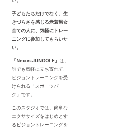
い。
子どもたちだけでなく、生
きづらさを感じる老若男女
全ての人に、気軽にトレー
ニングに参加してもらいた
い。
「Nexus-JUNGOLF
」
は、
誰でも気軽に立ち寄れて、
ビジョントレーニングを受
けられる「スポーツパー
ク」です。
このスタジオでは、簡単な
エクササイズをはじめとす
るビジョントレーニングを