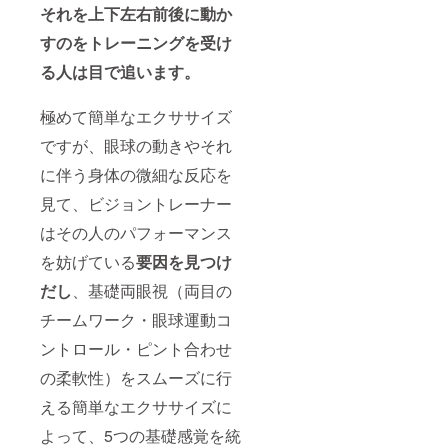
それを上下左右前後に動か
すのをトレーニングを受け
る人は目で追います。
極めて簡単なエクササイズ
ですが、眼球の動きやそれ
に伴う身体の微細な反応を
見て、ビジョントレーナー
はその人のパフォーマンス
を妨げている
要因を見つけ
だし
、基礎両眼視（両目の
チームワーク・眼球運動コ
ントロール・ピント合わせ
の柔軟性）をスムーズに行
える簡単なエクササイズに
よって、5つの基礎感覚を統