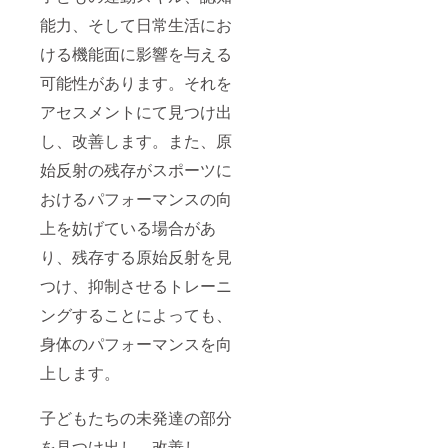
能力、そして日常生活にお
ける機能面に影響を与える
可能性があります。それを
アセスメントにて見つけ出
し、改善します。また、原
始反射の残存がスポーツに
おけるパフォーマンスの向
上を妨げている場合があ
り、残存する原始反射を見
つけ、抑制させるトレーニ
ングすることによっても、
身体のパフォーマンスを向
上します。
子どもたちの未発達の部分
を見つけ出し、改善し、