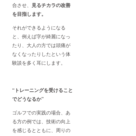
合させ、
見るチカラの改善
を目指します。
それができるようになる
と、例えば字が綺麗になっ
たり、大人の方では頭痛が
なくなったりしたという体
験談を多く耳にします。
“トレーニングを受けること
でどうなるか”
ゴルフでの実践の場合、あ
る方の例では、技術の向上
を感じるとともに、周りの