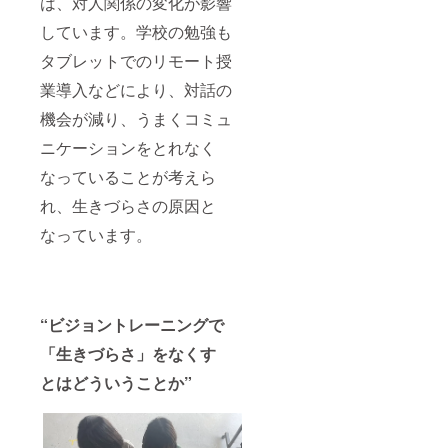
は、対人関係の変化が影響
しています。学校の勉強も
タブレットでのリモート授
業導入などにより、対話の
機会が減り、うまくコミュ
ニケーションをとれなく
なっていることが考えら
れ、生きづらさの原因と
なっています。
“ビジョントレーニングで
「生きづらさ」をなくす
とはどういうことか”