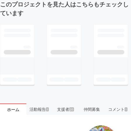
このプロジェクトを見た人はこちらもチェックし
ています
活動報告
支援者
仲間募集
コメント
ホーム
1
20
1