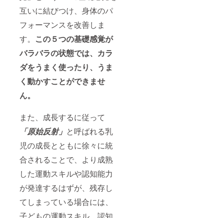
互いに結びつけ、身体のパ
フォーマンスを改善しま
す。
この５つの基礎感覚が
バラバラの状態では、カラ
ダをうまく使ったり、うま
く動かすことができませ
ん。
また、成長するに従って
「原始反射」
と呼ばれる乳
児の成長とともに徐々に統
合されることで、より成熟
した運動スキルや認知能力
が発達するはずが、残存し
てしまっている場合には、
子どもの運動スキル、認知