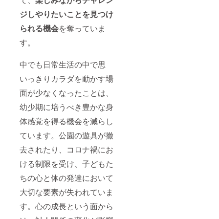
ジしやりたいことを見つけ
られる機会
を奪っていま
す。
中でも日常生活の中で思
いっきりカラダを動かす場
面が少なくなったことは、
幼少期に培うべき豊かな身
体感覚を得る機会を減らし
ています。公園の遊具が撤
去されたり、コロナ禍にお
ける制限を受け、子どもた
ちの心と体の発達において
大切な要素が失われていま
す。心の成長という面から