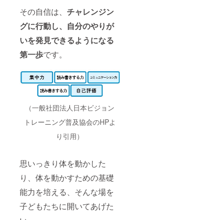
その自信は、
チャレンジン
グに行動し、自分のやりが
いを発見できるようになる
第一歩
です。
（一般社団法人日本ビジョン
トレーニング普及協会のHPよ
り引用）
思いっきり体を動かした
り、体を動かすための基礎
能力を培える、そんな場を
子どもたちに開いてあげた