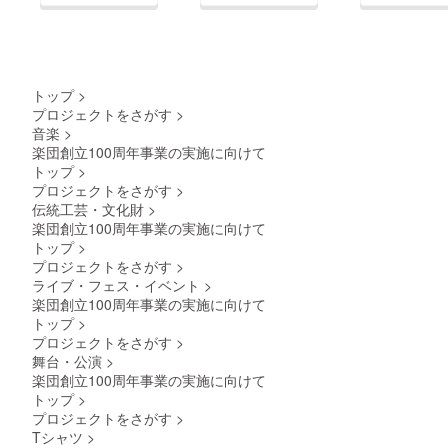
トップ
>
プロジェクトをさがす
>
音楽
>
楽団創立100周年事業の実施に向けて
トップ
>
プロジェクトをさがす
>
伝統工芸・文化財
>
楽団創立100周年事業の実施に向けて
トップ
>
プロジェクトをさがす
>
ライブ・フェス・イベント
>
楽団創立100周年事業の実施に向けて
トップ
>
プロジェクトをさがす
>
舞台・公演
>
楽団創立100周年事業の実施に向けて
トップ
>
プロジェクトをさがす
>
Tシャツ
>