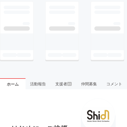
活動報告
支援者
仲間募集
コメント
ホーム
65