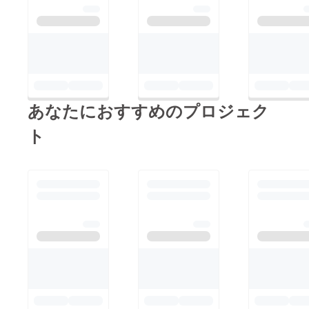
あなたにおすすめのプロジェク
ト