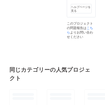
ヘルプページを
見る
このプロジェクト
の問題報告は
こち
ら
よりお問い合わ
せください
同じカテゴリーの人気プロジェ
クト