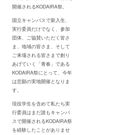
開催されるKODAIRA祭。
国立キャンパスで新入生、
実行委員だけでなく、参加
団体、ご協賛いただく皆さ
ま、地域の皆さま、そして
ご来場される皆さまで創り
あげていく「青春」である
KODAIRA祭にとって、今年
は悲願の実地開催となりま
す。
現役学生を含めて私たち実
行委員はまだ誰もキャンパ
スで開催されるKODAIRA祭
を経験したことがありませ