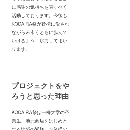
に感謝の気持ちを表すべく
活動しております。今後も
KODAIRA祭が皆様に愛され
ながら末永くともに歩んで
いけるよう、尽力してまい
ります。
プロジェクトをや
ろうと思った理由
KODAIRA祭は一橋大学の卒
業生、地元商店をはじめと
する地域の皆様、企業様の