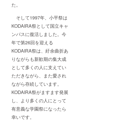
た。
そして1997年、小平祭は
KODAIRA祭として国立キャ
ンパスに復活しました。今
年で第26回を迎える
KODAIRA祭は、紆余曲折あ
りながらも新歓期の集大成
として多くの人に支えてい
ただきながら、また愛され
ながら存続しています。
KODAIRA祭がますます発展
し、より多くの人にとって
有意義な学園祭になったら
幸いです。