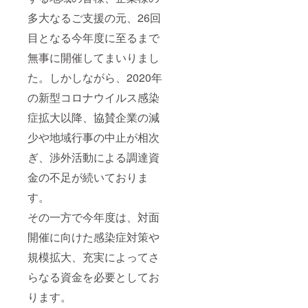
多大なるご支援の元、26回
目となる今年度に至るまで
無事に開催してまいりまし
た。しかしながら、2020年
の新型コロナウイルス感染
症拡大以降、協賛企業の減
少や地域行事の中止が相次
ぎ、渉外活動による調達資
金の不足が続いておりま
す。
その一方で今年度は、対面
開催に向けた感染症対策や
規模拡大、充実によってさ
らなる資金を必要としてお
ります。