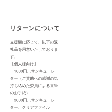
リターンについて
支援額に応じて、以下の返
礼品を用意いたしておりま
す。
【個人様向け】
・1000円…サンキューレ
ター（ご賛助への感謝の気
持ち込めた委員による直筆
のお手紙）
・3000円…サンキューレ
ター、クリアファイル