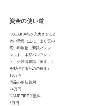
資金の使い道
KODAIRA祭を充実させるた
めの費用（主に、より質の
高い印刷物（新歓パンフ
レット、本祭パンフレッ
ト、受験情報誌「黄本」）
を製作するための費用）
10万円
備品の更新費用
24万円
CAMPFIRE手数料
6万円