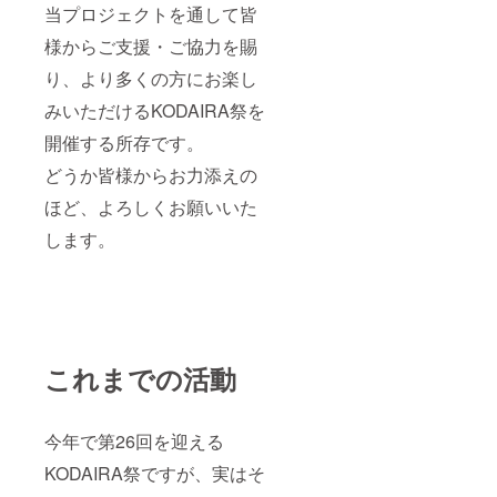
当プロジェクトを通して皆
様からご支援・ご協力を賜
り、より多くの方にお楽し
みいただけるKODAIRA祭を
開催する所存です。
どうか皆様からお力添えの
ほど、よろしくお願いいた
します。
これまでの活動
今年で第26回を迎える
KODAIRA祭ですが、実はそ