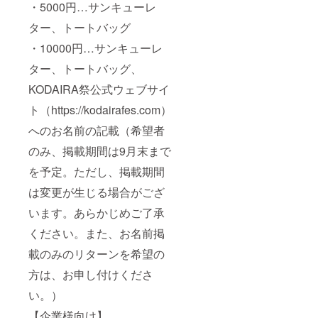
・5000円…サンキューレ
ター、トートバッグ
・10000円…サンキューレ
ター、トートバッグ、
KODAIRA祭公式ウェブサイ
ト（https://kodairafes.com）
へのお名前の記載（希望者
のみ、掲載期間は9月末まで
を予定。ただし、掲載期間
は変更が生じる場合がござ
います。あらかじめご了承
ください。また、お名前掲
載のみのリターンを希望の
方は、お申し付けくださ
い。）
【企業様向け】