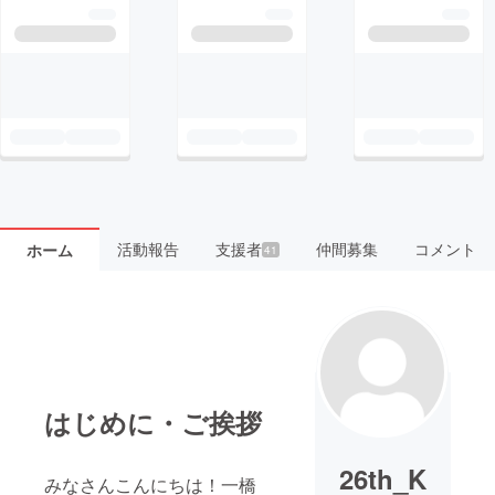
活動報告
支援者
仲間募集
コメント
ホーム
41
はじめに・ご挨拶
26th_K
みなさんこんにちは！一橋