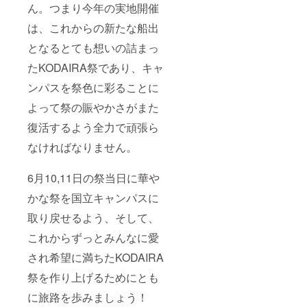
ん。つまり今年の実地開催
は、これからの新たな船出
となるとても想いの詰まっ
たKODAIRA祭であり、キャ
ンパスを祭色に彩ることに
よって祭の賑やかさがまた
復活するよう全力で頑張ら
なければなりません。
6月10,11日の祭当日に華や
かな祭を国立キャンパスに
取り戻せるよう、そして、
これからずっとみんなに愛
され希望に満ちたKODAIRA
祭を作り上げるためにとも
に旅路を歩みましょう！