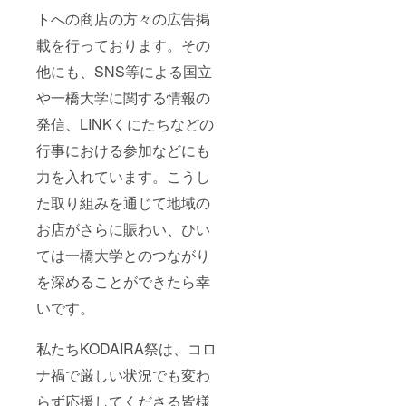
トへの商店の方々の広告掲
載を行っております。その
他にも、SNS等による国立
や一橋大学に関する情報の
発信、LINKくにたちなどの
行事における参加などにも
力を入れています。こうし
た取り組みを通じて地域の
お店がさらに賑わい、ひい
ては一橋大学とのつながり
を深めることができたら幸
いです。
私たちKODAIRA祭は、コロ
ナ禍で厳しい状況でも変わ
らず応援してくださる皆様