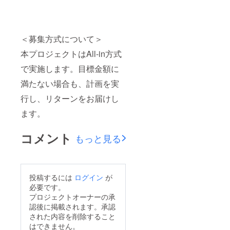
＜募集方式について＞
本プロジェクトはAll-in方式
で実施します。目標金額に
満たない場合も、計画を実
行し、リターンをお届けし
ます。
コメント
もっと見る
投稿するには
ログイン
が
必要です。
プロジェクトオーナーの承
認後に掲載されます。承認
された内容を削除すること
はできません。