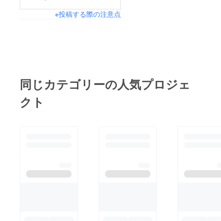
※投稿する際の注意点
同じカテゴリーの人気プロジェ
クト