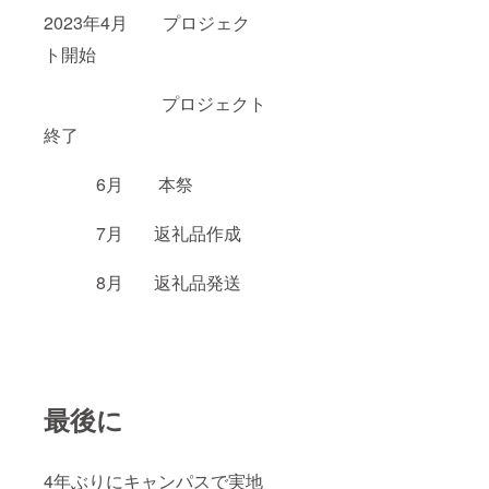
2023年4月 プロジェク
ト開始
プロジェクト
終了
6月 本祭
7月 返礼品作成
8月 返礼品発送
最後に
4年ぶりにキャンパスで実地