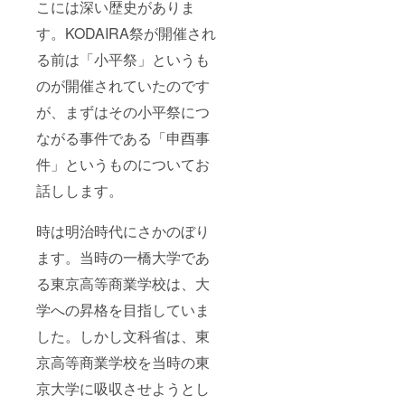
こには深い歴史がありま
す。KODAIRA祭が開催され
る前は「小平祭」というも
のが開催されていたのです
が、まずはその小平祭につ
ながる事件である「申酉事
件」というものについてお
話しします。
時は明治時代にさかのぼり
ます。当時の一橋大学であ
る東京高等商業学校は、大
学への昇格を目指していま
した。しかし文科省は、東
京高等商業学校を当時の東
京大学に吸収させようとし