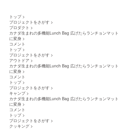
トップ
>
プロジェクトをさがす
>
プロダクト
>
カナダ生まれの多機能Lunch Bag 広げたらランチョンマット
に変身
>
コメント
トップ
>
プロジェクトをさがす
>
アウトドア
>
カナダ生まれの多機能Lunch Bag 広げたらランチョンマット
に変身
>
コメント
トップ
>
プロジェクトをさがす
>
キャンプ
>
カナダ生まれの多機能Lunch Bag 広げたらランチョンマット
に変身
>
コメント
トップ
>
プロジェクトをさがす
>
クッキング
>