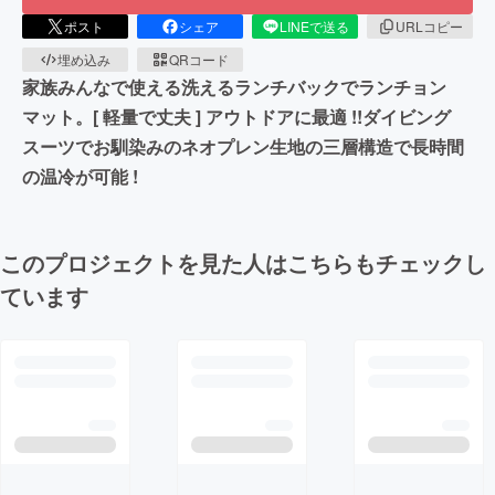
ポスト
シェア
LINEで送る
URLコピー
埋め込み
QRコード
家族みんなで使える洗えるランチバックでランチョン
マット。[ 軽量で丈夫 ] アウトドアに最適 !!ダイビング
スーツでお馴染みのネオプレン生地の三層構造で長時間
の温冷が可能 !
このプロジェクトを見た人はこちらもチェックし
ています