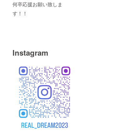
何卒応援お願い致しま
す！！
Instagram