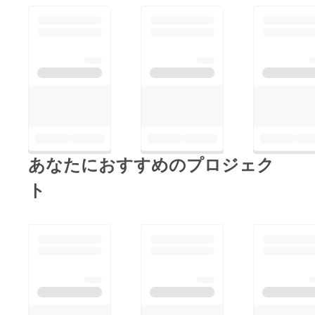
あなたにおすすめのプロジェク
ト