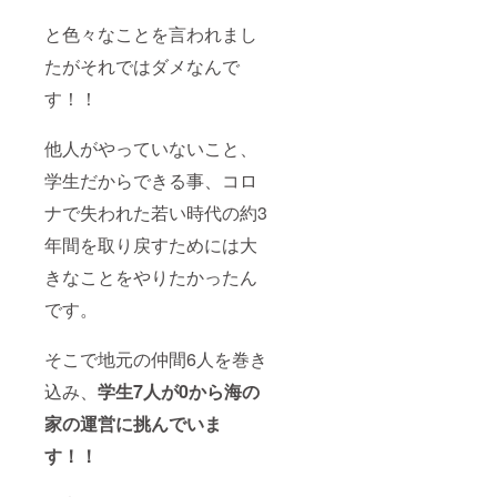
と色々なことを言われまし
たがそれではダメなんで
す！！
他人がやっていないこと、
学生だからできる事、コロ
ナで失われた若い時代の約3
年間を取り戻すためには大
きなことをやりたかったん
です。
そこで地元の仲間6人を巻き
込み、
学生7人が0から海の
家の運営に挑んでいま
す！！