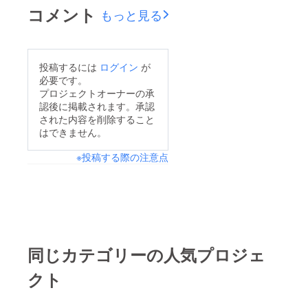
コメント
もっと見る
投稿するには
ログイン
が
必要です。
プロジェクトオーナーの承
認後に掲載されます。承認
された内容を削除すること
はできません。
※投稿する際の注意点
同じカテゴリーの人気プロジェ
クト