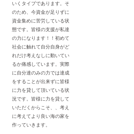
いくタイプであります。そ
のため、今資金が足りずに
資金集めに苦労している状
態です。皆様の支援が私達
の力になります！！初めて
社会に触れて自分自身がど
れだけ考えなしに動いてい
るか痛感しています。実際
に自分達のみの力では達成
をすることが出来ずに皆様
に力を貸して頂いている状
況です。皆様に力を貸して
いただくからこそ、、考え
に考えてより良い海の家を
作っていきます。