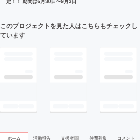
定！！ 期間は6月30日〜9月3日
このプロジェクトを見た人はこちらもチェックし
ています
活動報告
支援者
仲間募集
コメント
ホーム
30