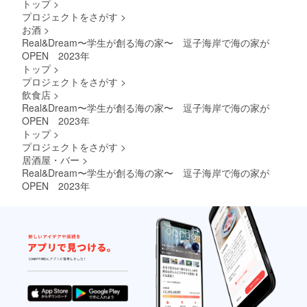
トップ
>
プロジェクトをさがす
>
お酒
>
Real&Dream〜学生が創る海の家〜 逗子海岸で海の家が
OPEN 2023年
トップ
>
プロジェクトをさがす
>
飲食店
>
Real&Dream〜学生が創る海の家〜 逗子海岸で海の家が
OPEN 2023年
トップ
>
プロジェクトをさがす
>
居酒屋・バー
>
Real&Dream〜学生が創る海の家〜 逗子海岸で海の家が
OPEN 2023年