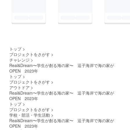
トップ
>
プロジェクトをさがす
>
チャレンジ
>
Real&Dream〜学生が創る海の家〜 逗子海岸で海の家が
OPEN 2023年
トップ
>
プロジェクトをさがす
>
アウトドア
>
Real&Dream〜学生が創る海の家〜 逗子海岸で海の家が
OPEN 2023年
トップ
>
プロジェクトをさがす
>
学校・部活・学生活動
>
Real&Dream〜学生が創る海の家〜 逗子海岸で海の家が
OPEN 2023年