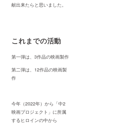
献出来たらと思いました。
これまでの活動
第一弾は、3作品の映画製作
第二弾は、12作品の映画製
作
今年（2022年）から「中2
映画プロジェクト」に所属
するヒロインの中から