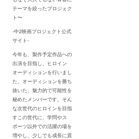
テーマを絞ったプロジェク
ト〜
-中2映画プロジェクト公式
サイト-
今年も、製作予定作品への
出演を目指し、ヒロイン
オーディションを行いまし
た。オーディションを勝ち
抜いた、魅力的で可能性を
秘めたメンバーです。そん
な次世代のヒロインを目指
すこの世代に、学問やス
ポーツ以外での活躍の場を
増やし、少しでも成長に貢