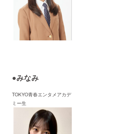
●みなみ
TOKYO青春エンタメアカデ
ミー生