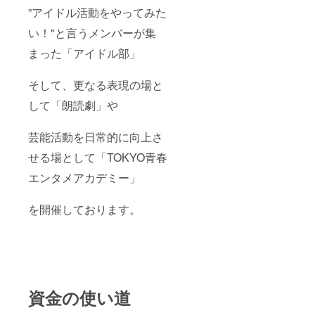
”アイドル活動をやってみた
い！"と言うメンバーが集
まった「アイドル部」
そして、更なる表現の場と
して「朗読劇」や
芸能活動を日常的に向上さ
せる場として「TOKYO青春
エンタメアカデミー」
を開催しております。
資金の使い道