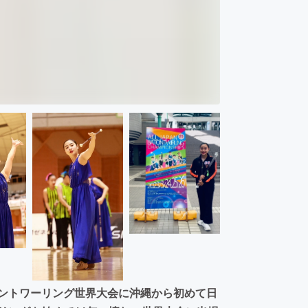
トントワーリング世界大会に沖縄から初めて日