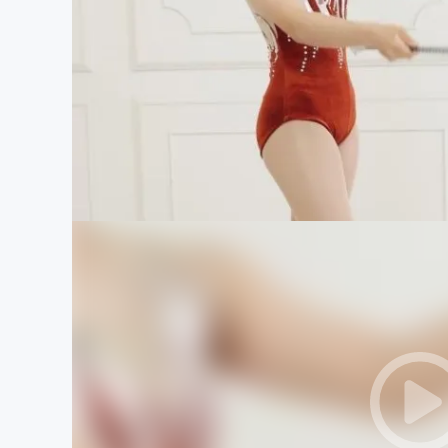
まちづくり・地域活性化