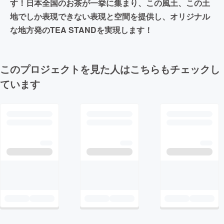
す！日本全国のお茶が一挙に集まり、この風土、この土
地でしか表現できない表現と空間を提供し、オリジナル
な地方発のTEA STANDを実現します！
このプロジェクトを見た人はこちらもチェックし
ています