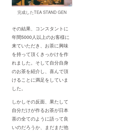
完成したTEA STAND GEN
その結果、コンスタントに
年間5000人以上のお客様に
来ていただき、お茶に興味
を持って頂くきっかけを作
れました。そして自分自身
のお茶を紹介し、喜んで頂
けることに満足をしていま
した。
しかしその反面、果たして
自分だけが作るお茶が日本
茶の全てのように語って良
いのだろうか、まだまだ他