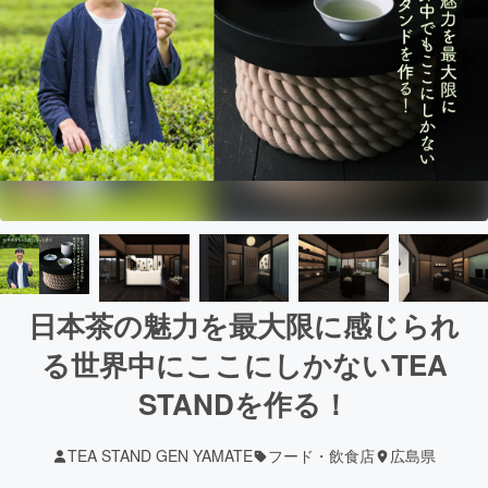
日本茶の魅力を最大限に感じられ
る世界中にここにしかないTEA
STANDを作る！
TEA STAND GEN YAMATE
フード・飲食店
広島県