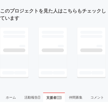
このプロジェクトを見た人はこちらもチェックし
ています
ホーム
活動報告
仲間募集
コメント
支援者
6
99+