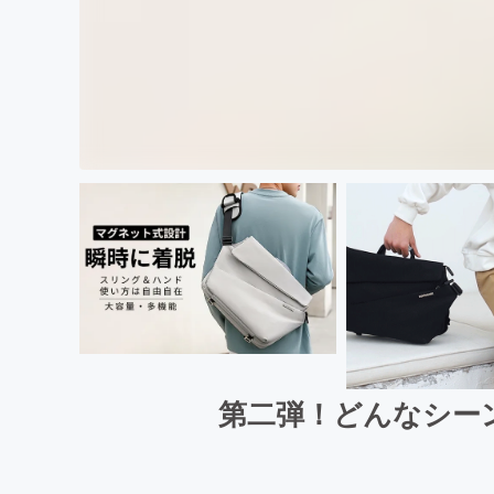
第二弾！どんなシーン