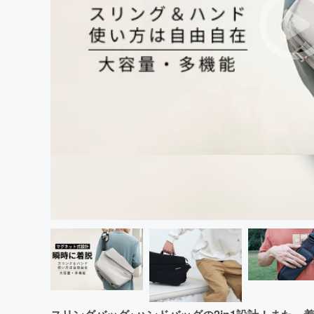
まちづくり・地域活性化