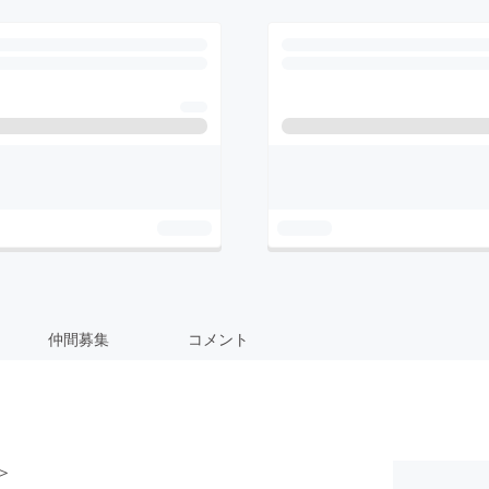
仲間募集
コメント
＞