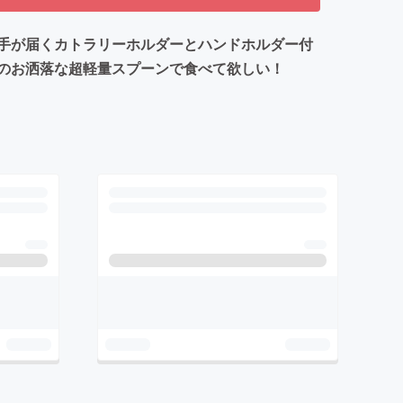
手が届くカトラリーホルダーとハンドホルダー付
のお洒落な超軽量スプーンで食べて欲しい！