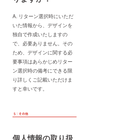
A. リターン選択時にいただ
いた情報から、デザインを
独自で作成いたしますの
で、必要ありません。その
ため、デザインに関する必
要事項はあらかじめリター
ン選択時の備考にできる限
り詳しくご記載いただけま
すと幸いです。
個人情報の取り扱