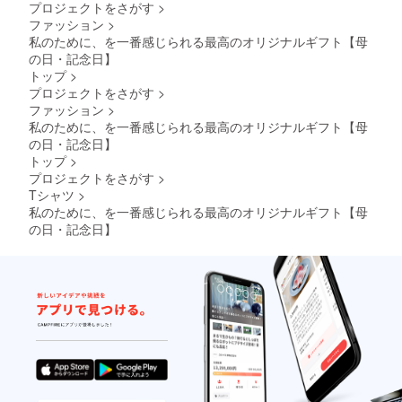
プロジェクトをさがす
>
ファッション
>
私のために、を一番感じられる最高のオリジナルギフト【母
の日・記念日】
トップ
>
プロジェクトをさがす
>
ファッション
>
私のために、を一番感じられる最高のオリジナルギフト【母
の日・記念日】
トップ
>
プロジェクトをさがす
>
Tシャツ
>
私のために、を一番感じられる最高のオリジナルギフト【母
の日・記念日】