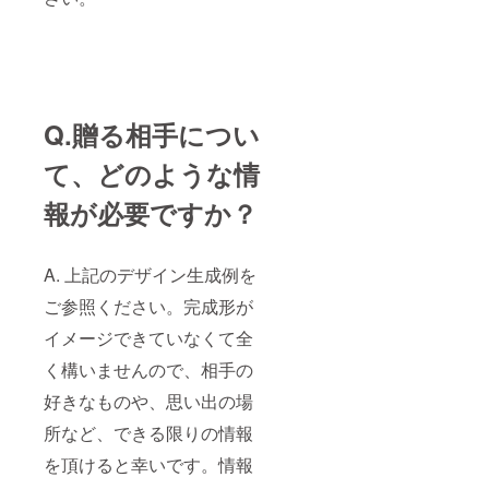
Q.贈る相手につい
て、どのような情
報が必要ですか？
A. 上記のデザイン生成例を
ご参照ください。完成形が
イメージできていなくて全
く構いませんので、相手の
好きなものや、思い出の場
所など、できる限りの情報
を頂けると幸いです。情報