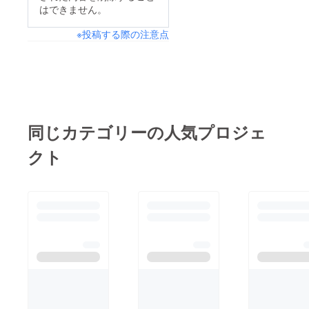
はできません。
※投稿する際の注意点
同じカテゴリーの人気プロジェ
クト