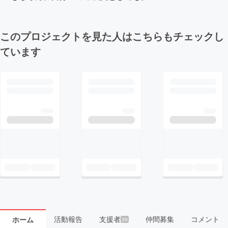
このプロジェクトを見た人はこちらもチェックし
ています
活動報告
支援者
仲間募集
コメント
ホーム
39