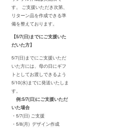
す。 ご支援いただき次第、
リターン品を作成できる準
備を整えております。
【5/7(日)までにご支援いた
だいた方】
5/7(日)までにご支援いただ
いた方には、母の日にギフ
トとしてお渡しできるよう
5/10(水)までに発送いたしま
す。
例:5/7(日)にご支援いただ
いた場合
・5/7(日) ご支援
・5/8(月) デザイン作成