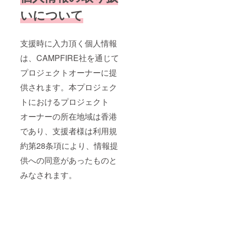
いについて
支援時に入力頂く個人情報
は、CAMPFIRE社を通じて
プロジェクトオーナーに提
供されます。本プロジェク
トにおけるプロジェクト
オーナーの所在地域は香港
であり、支援者様は利用規
約第28条項により、情報提
供への同意があったものと
みなされます。