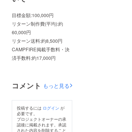
目標金額:100,000円
リターン制作費(平均):約
60,000円
リターン送料:約8,500円
CAMPFIRE掲載手数料・決
済手数料:約17,000円
コメント
もっと見る
投稿するには
ログイン
が
必要です。
プロジェクトオーナーの承
認後に掲載されます。承認
された内容を削除すること