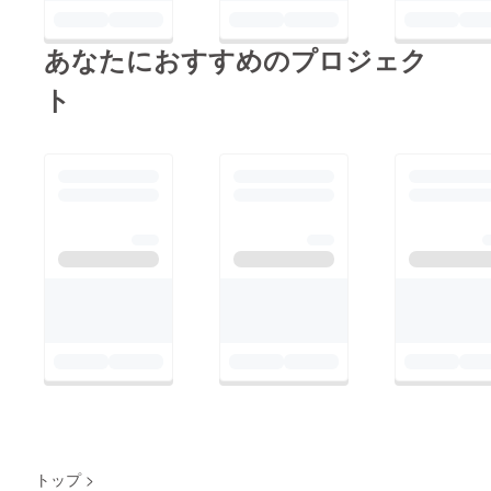
あなたにおすすめのプロジェク
ト
トップ
>