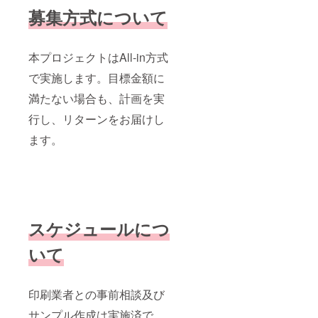
募集方式について
本プロジェクトはAll-in方式
で実施します。目標金額に
満たない場合も、計画を実
行し、リターンをお届けし
ます。
スケジュールにつ
いて
印刷業者との事前相談及び
サンプル作成は実施済で