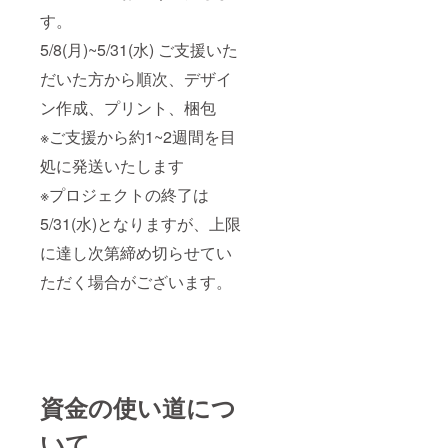
す。
5/8(月)~5/31(水) ご支援いた
だいた方から順次、デザイ
ン作成、プリント、梱包
※ご支援から約1~2週間を目
処に発送いたします
※プロジェクトの終了は
5/31(水)となりますが、上限
に達し次第締め切らせてい
ただく場合がございます。
資金の使い道につ
いて