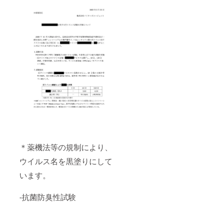
＊薬機法等の規制により、
ウイルス名を黒塗りにして
います。
-抗菌防臭性試験