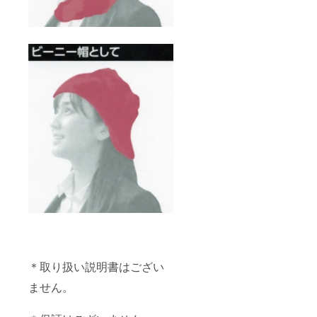
＊取り扱い説明書はござい
ません。