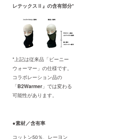
レテックスⅡ』の含有部分*
*上記は従来品「ビーニー
ウォーマー」の仕様です。
コラボレーション品の
「
B2Warmer
」では変わる
可能性があります。
●素材／含有率
コットン50％、レーヨン