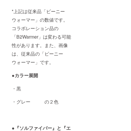
*上記は従来品「ビーニー
ウォーマー」の数値です。
コラボレーション品の
「B2Warmer」は変わる可能
性があります。また、画像
は、従来品の「ビーニー
ウォーマー」です。
●カラー展開
・黒
・グレー の２色
●
『ソルファイバー』と『エ