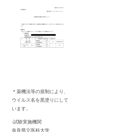
＊薬機法等の規制により、
ウイルス名を黒塗りにして
います。
-試験実施機関
奈良県立医科大学