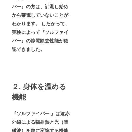
バー』の方は、計測し始め
から帯電していないことが
わかります。 したがって、
実験によって『ソルファイ
バー』の静電除去性能が確
認できました。
２. 身体を温める
機能
『ソルファイバー 』は遠赤
外線による輻射熱と光（電
磁波）を熱に変換する機能