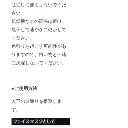
は絶対に使用しないでくだ
さい。
乾燥機などの高温は避け、
陰干しで速やかに乾かして
ください。
色移りを起こす可能性があ
りますので、白い物と一緒
に洗濯しないでください。
●ご使用方法
以下の３通りを推奨しま
す。