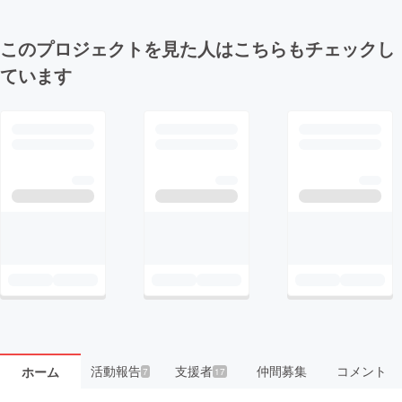
このプロジェクトを見た人はこちらもチェックし
ています
活動報告
支援者
仲間募集
コメント
ホーム
7
17