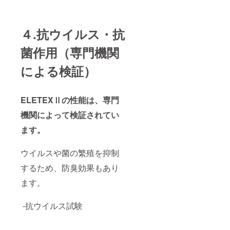
４.抗ウイルス・抗
菌作用（専門機関
による検証）
ELETEXⅡの性能は、専門
機関によって検証されてい
ます。
ウイルスや菌の繁殖を抑制
するため、防臭効果もあり
ます。
-抗ウイルス試験