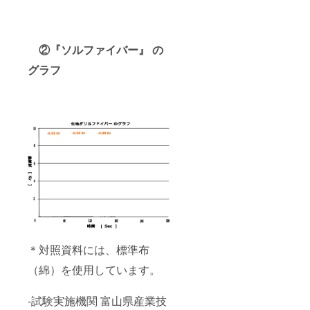
②『ソルファイバー』 の
グラフ
＊対照資料には、標準布
（綿）を使用しています。
-試験実施機関 富山県産業技