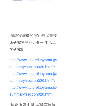
-試験実施機関 富山県産業技
術研究開発センター 生活工
学研究所
http://www.itc.pref.toyama.jp/
summary/section020.html">
http://www.itc.pref.toyama.jp/
summary/section020.html">
http://www.itc.pref.toyama.jp/
summary/section020.html
-検査地 富山県 -試験実施時