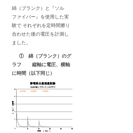
綿（ブランク）と『ソル
ファイバー』を使用した実
験で それぞれを定時間擦り
合わせた後の電圧を計測し
ました。
① 綿（ブランク）のグ
ラフ 縦軸に電圧、横軸
に時間（以下同じ）