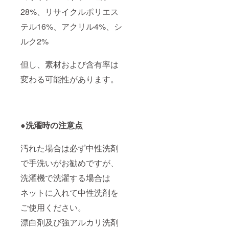
28%、リサイクルポリエス
テル16%、アクリル4%、シ
ルク2%
但し、素材および含有率は
変わる可能性があります。
●
洗濯時の注意点
汚れた場合は必ず中性洗剤
で手洗いがお勧めですが、
洗濯機で洗濯する場合は
ネットに入れて中性洗剤を
ご使用ください。
漂白剤及び強アルカリ洗剤