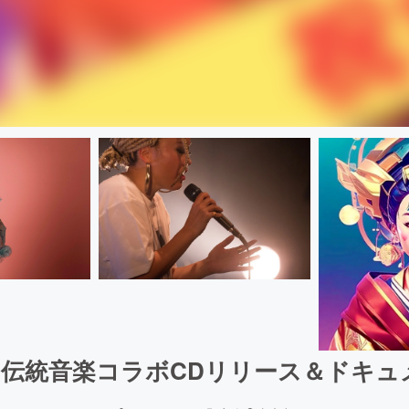
日本の伝統音楽コラボCDリリース＆ドキ