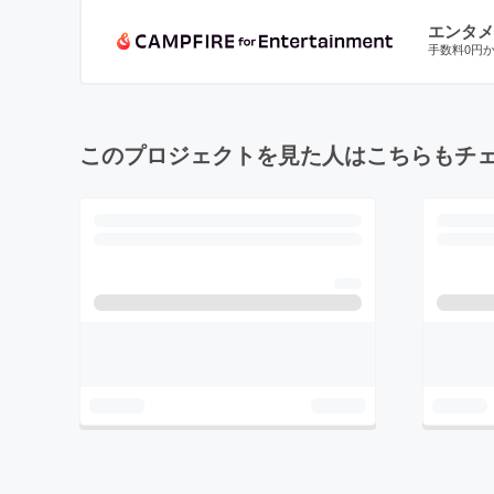
エンタメ
手数料0円
このプロジェクトを見た人はこちらもチ