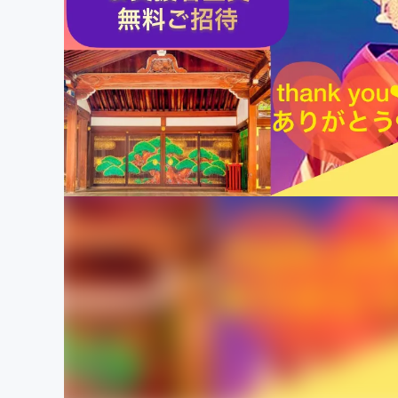
まちづくり・地域活性化