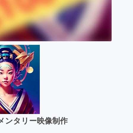
ュメンタリー映像制作