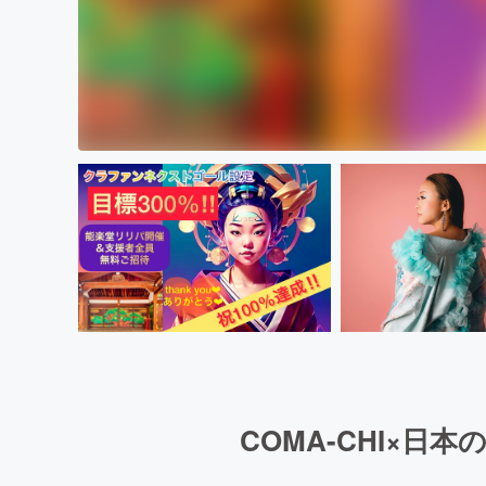
COMA-CHI×