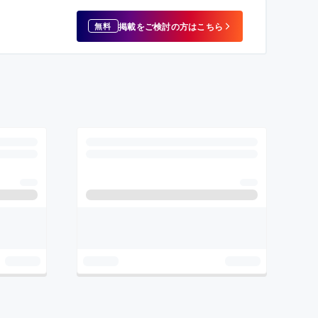
掲載をご検討の方はこちら
無料