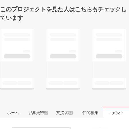
このプロジェクトを見た人はこちらもチェックし
ています
ホーム
活動報告
支援者
仲間募集
コメント
9
12