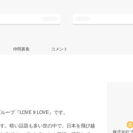
仲間募集
コメント
ループ『LOVE 9 LOVE』です。
す。暗い話題も多い世の中で、日本を飛び越
株式会社