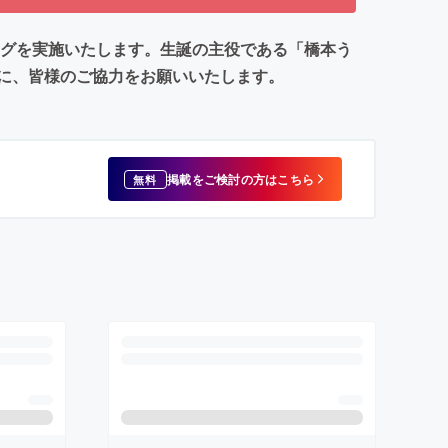
ディングを実施いたします。生誕の主役である「橋本う
に、皆様のご協力をお願いいたします。
掲載をご検討の方はこちら
無料