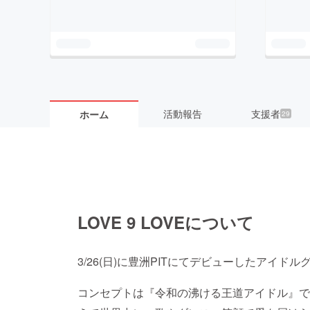
活動報告
支援者
ホーム
29
LOVE 9 LOVEについて
3/26(日)に豊洲PITにてデビューしたアイドルグ
コンセプトは『令和の沸ける王道アイドル』で