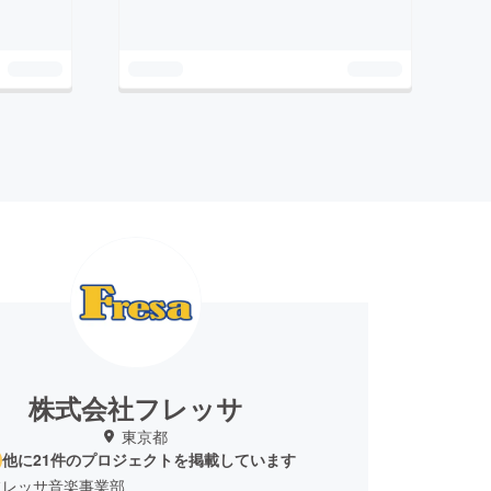
株式会社フレッサ
東京都
他に21件のプロジェクトを掲載しています
フレッサ音楽事業部