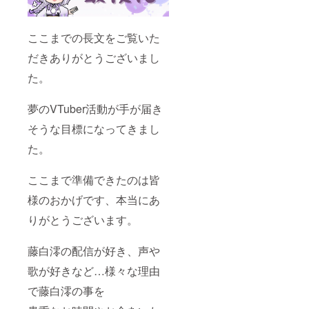
ここまでの長文をご覧いた
だきありがとうございまし
た。
夢のVTuber活動が手が届き
そうな目標になってきまし
た。
ここまで準備できたのは皆
様のおかげです、本当にあ
りがとうございます。
藤白澪の配信が好き、声や
歌が好きなど…様々な理由
で藤白澪の事を