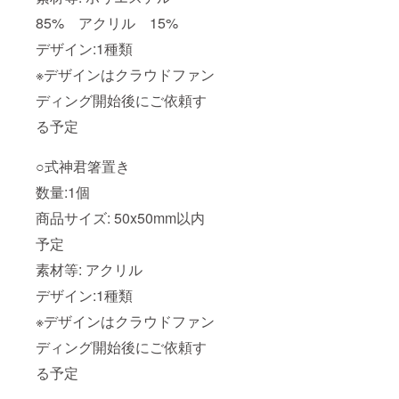
85% アクリル 15%
デザイン:1種類
※デザインはクラウドファン
ディング開始後にご依頼す
る予定
○式神君箸置き
数量:1個
商品サイズ: 50x50mm以内
予定
素材等: アクリル
デザイン:1種類
※デザインはクラウドファン
ディング開始後にご依頼す
る予定