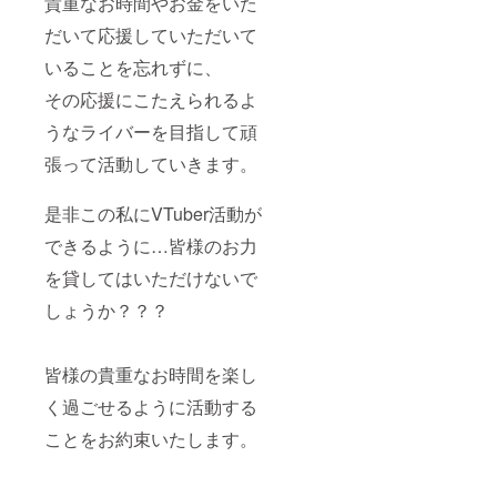
貴重なお時間やお金をいた
だいて応援していただいて
いることを忘れずに、
その応援にこたえられるよ
うなライバーを目指して頑
張って活動していきます。
是非この私にVTuber活動が
できるように…皆様のお力
を貸してはいただけないで
しょうか？？？
皆様の貴重なお時間を楽し
く過ごせるように活動する
ことをお約束いたします。