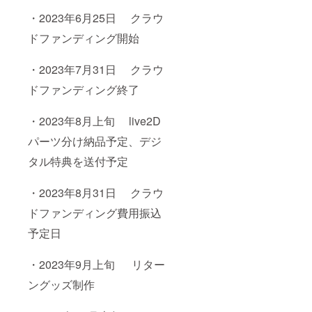
・2023年6月25日 クラウ
ドファンディング開始
・2023年7月31日 クラウ
ドファンディング終了
・2023年8月上旬 live2D
パーツ分け納品予定、デジ
タル特典を送付予定
・2023年8月31日 クラウ
ドファンディング費用振込
予定日
・2023年9月上旬 リター
ングッズ制作