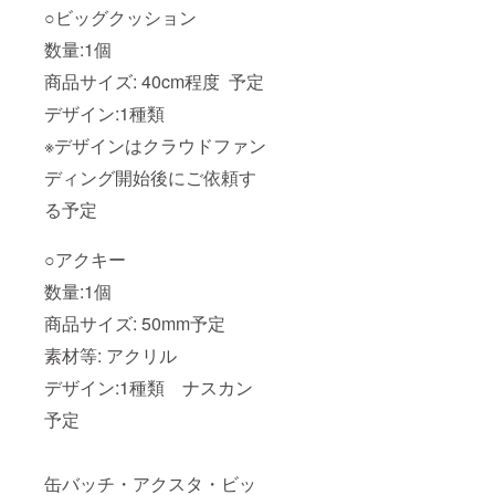
○ビッグクッション
数量:1個
商品サイズ: 40cm程度 予定
デザイン:1種類
※デザインはクラウドファン
ディング開始後にご依頼す
る予定
○アクキー
数量:1個
商品サイズ: 50mm予定
素材等: アクリル
デザイン:1種類 ナスカン
予定
缶バッチ・アクスタ・ビッ