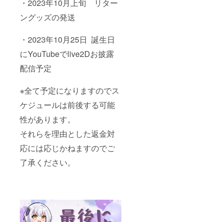
・2023年10月上旬 リター
ングッズの発送
・2023年10月25日 誕生日
にYouTubeでlive2Dお披露
配信予定
※全て予定になりますのでス
ケジュールは前後する可能
性があります。
それらを理由とした返金対
応には応じかねますのでご
了承ください。