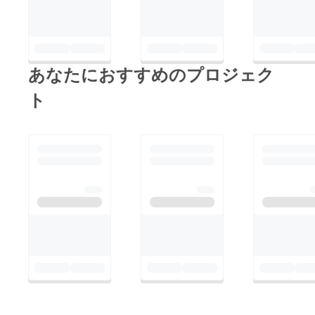
す！
あなたにおすすめのプロジェク
ト