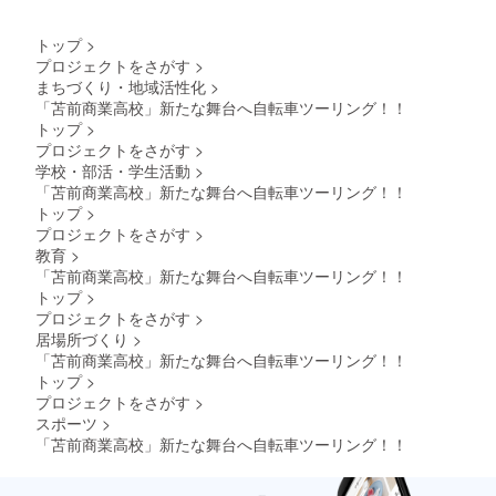
トップ
>
プロジェクトをさがす
>
まちづくり・地域活性化
>
「苫前商業高校」新たな舞台へ自転車ツーリング！！
トップ
>
プロジェクトをさがす
>
学校・部活・学生活動
>
「苫前商業高校」新たな舞台へ自転車ツーリング！！
トップ
>
プロジェクトをさがす
>
教育
>
「苫前商業高校」新たな舞台へ自転車ツーリング！！
トップ
>
プロジェクトをさがす
>
居場所づくり
>
「苫前商業高校」新たな舞台へ自転車ツーリング！！
トップ
>
プロジェクトをさがす
>
スポーツ
>
「苫前商業高校」新たな舞台へ自転車ツーリング！！