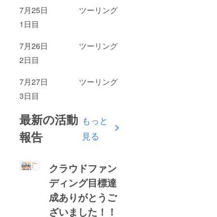
7月25日 ツーリング
1日目
7月26日 ツーリング
2日目
7月27日 ツーリング
3日目
最新の活動
もっと
報告
見る
クラウドファン
ディング目標達
成ありがとうご
ざいました！！