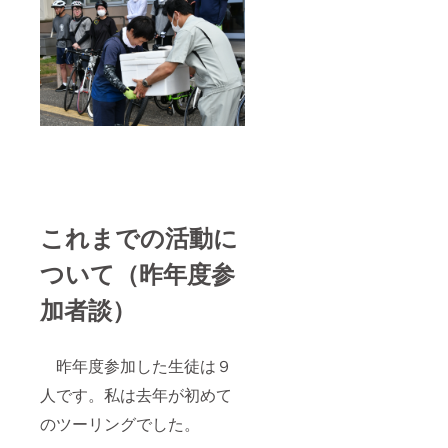
これまでの活動に
ついて（昨年度参
加者談）
昨年度参加した生徒は９
人です。私は去年が初めて
のツーリングでした。